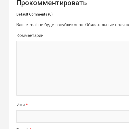
Прокомментировать
Default Comments (0)
Ваш e-mail не будет опубликован.
Обязательные поля 
Комментарий
Имя
*