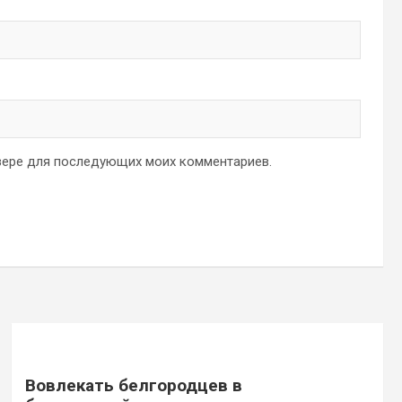
аузере для последующих моих комментариев.
Вовлекать белгородцев в