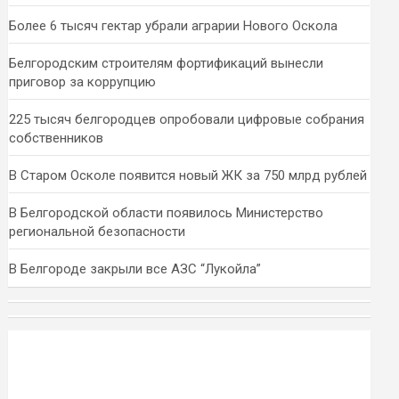
Более 6 тысяч гектар убрали аграрии Нового Оскола
Белгородским строителям фортификаций вынесли
приговор за коррупцию
225 тысяч белгородцев опробовали цифровые собрания
собственников
В Старом Осколе появится новый ЖК за 750 млрд рублей
В Белгородской области появилось Министерство
региональной безопасности
В Белгороде закрыли все АЗС “Лукойла”