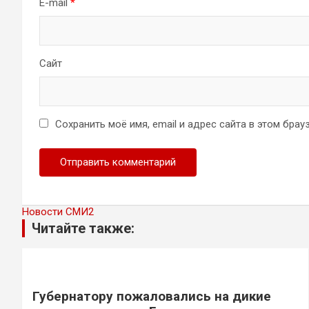
E-mail
*
Сайт
Сохранить моё имя, email и адрес сайта в этом бр
Новости СМИ2
Читайте также:
Губернатору пожаловались на дикие