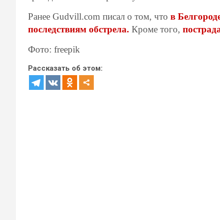
Ранее Gudvill.com писал о том, что
в Белгород
последствиям обстрела.
Кроме того,
пострад
Фото: freepik
Рассказать об этом: