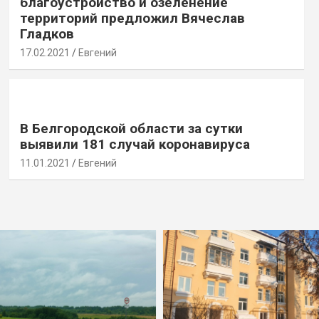
благоустройство и озеленение
территорий предложил Вячеслав
Гладков
17.02.2021
Евгений
В Белгородской области за сутки
выявили 181 случай коронавируса
11.01.2021
Евгений