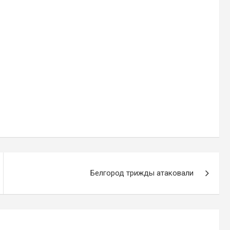
Белгород трижды атаковали