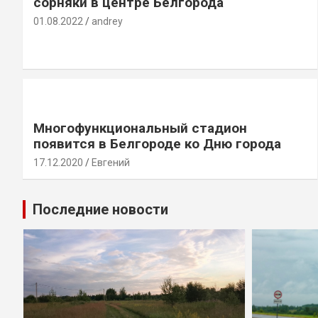
сорняки в центре Белгорода
01.08.2022
andrey
Многофункциональный стадион
появится в Белгороде ко Дню города
17.12.2020
Евгений
Последние новости