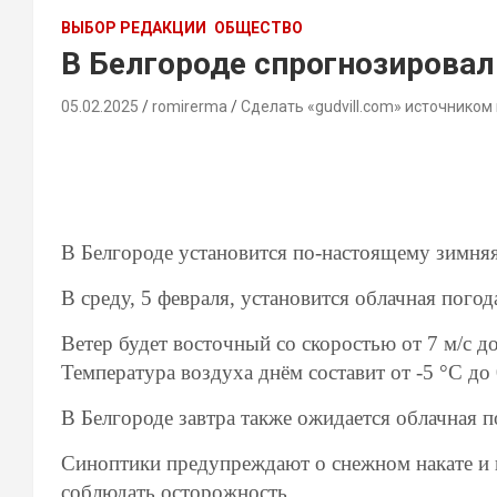
ВЫБОР РЕДАКЦИИ
ОБЩЕСТВО
В Белгороде спрогнозирова
05.02.2025
romirerma
Сделать «gudvill.com» источником
В Белгороде установится по-настоящему зимня
В среду, 5 февраля, установится облачная погод
Ветер будет восточный со скоростью от 7 м/с д
Температура воздуха днём составит от -5 °C до 
В Белгороде завтра также ожидается облачная п
Синоптики предупреждают о снежном накате и 
соблюдать осторожность.