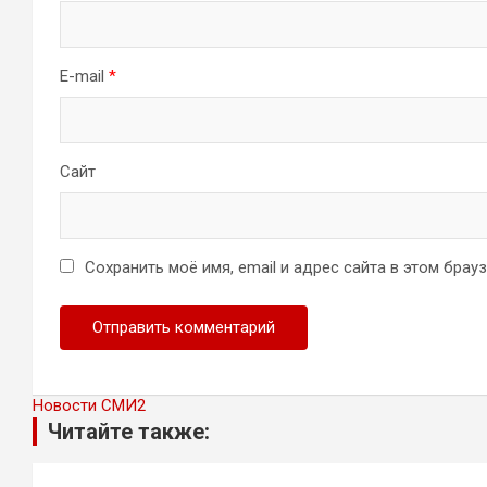
E-mail
*
Сайт
Сохранить моё имя, email и адрес сайта в этом бра
Новости СМИ2
Читайте также: