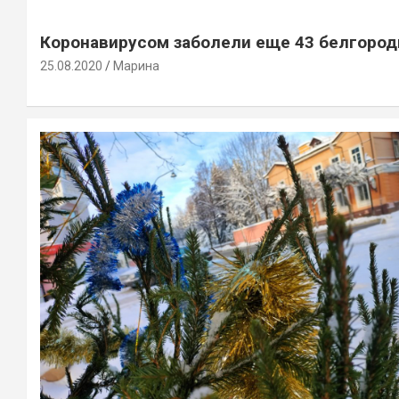
Коронавирусом заболели еще 43 белгород
25.08.2020
Марина