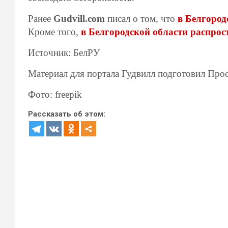
Ранее
Gudvill.com
писал о том, что
в Белгород
Кроме того,
в Белгородской области распро
Источник: БелРУ
Материал для портала Гудвилл подготовил Про
Фото: freepik
Рассказать об этом: