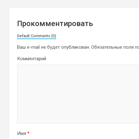
Прокомментировать
Default Comments (0)
Ваш e-mail не будет опубликован.
Обязательные поля 
Комментарий
Имя
*