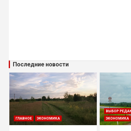
Последние новости
ВЫБОР РЕДА
ГЛАВНОЕ
ЭКОНОМИКА
ЭКОНОМИКА