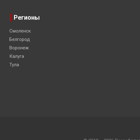
Регионы
Смоленск
Белгород
Воронеж
Калуга
Тула