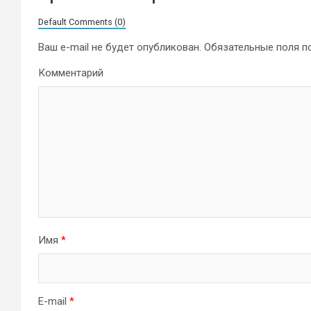
Default Comments (0)
Ваш e-mail не будет опубликован.
Обязательные поля 
Комментарий
Имя
*
E-mail
*