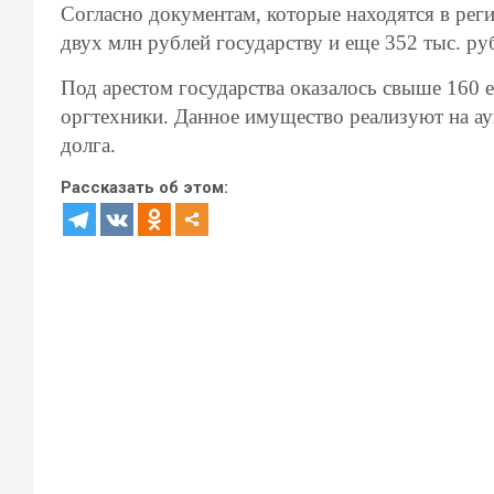
Согласно документам, которые находятся в р
двух млн рублей государству и еще 352 тыс. р
Под арестом государства оказалось свыше 160 
оргтехники. Данное имущество реализуют на ау
долга.
Рассказать об этом: