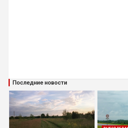
Последние новости