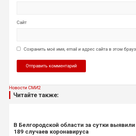
Сайт
Сохранить моё имя, email и адрес сайта в этом бра
Новости СМИ2
Читайте также:
В Белгородской области за сутки выявили
189 случаев коронавируса