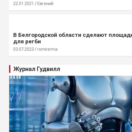
22.01.2021
Евгений
В Белгородской области сделают площад
для регби
03.07.2023
romirerma
Журнал Гудвилл