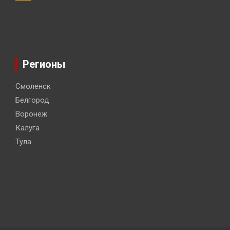
Регионы
Смоленск
Белгород
Воронеж
Калуга
Тула