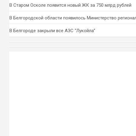
В Старом Осколе появится новый ЖК за 750 млрд рублей
В Белгородской области появилось Министерство региона
В Белгороде закрыли все АЗС “Лукойла”