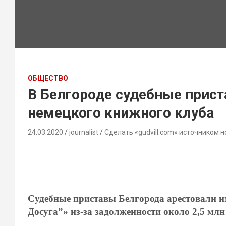
ОБЩЕСТВО
В Белгороде судебные прис
немецкого книжного клуба
24.03.2020
journalist
Сделать «gudvill.com» источником н
Судебные приставы Белгорода арестовали
Досуга”» из-за задолженности около 2,5 млн