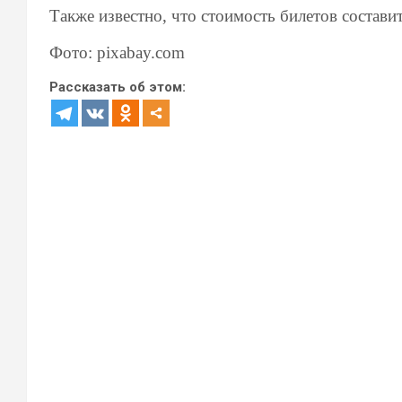
Также известно, что стоимость билетов составит
Фото: pixabay.com
Рассказать об этом: