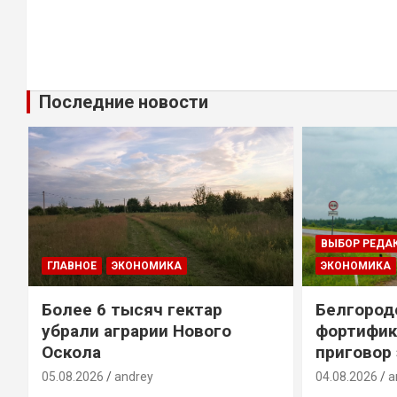
Последние новости
ВЫБОР РЕДА
ГЛАВНОЕ
ЭКОНОМИКА
ЭКОНОМИКА
Более 6 тысяч гектар
Белгород
убрали аграрии Нового
фортифик
Оскола
приговор
05.08.2026
andrey
04.08.2026
a