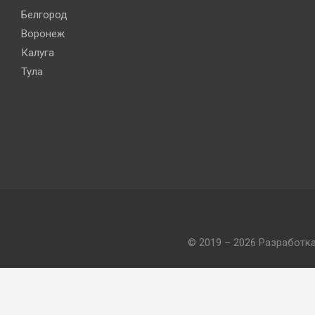
Белгород
Воронеж
Калуга
Тула
© 2019 – 2026 Разработк