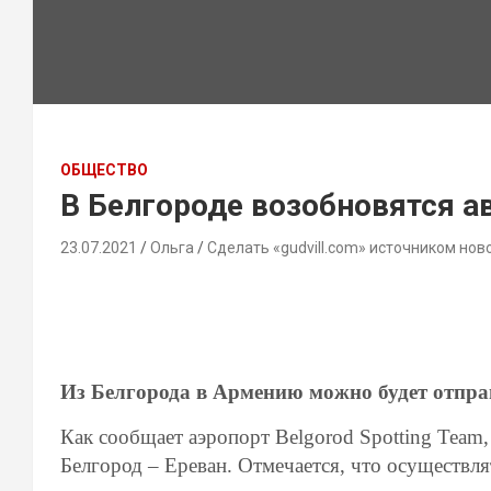
ОБЩЕСТВО
В Белгороде возобновятся 
23.07.2021
Ольга
Сделать «gudvill.com» источником нов
Из Белгорода в Армению можно будет отправ
Как сообщает аэропорт Belgorod Spotting Team,
Белгород – Ереван. Отмечается, что осуществля