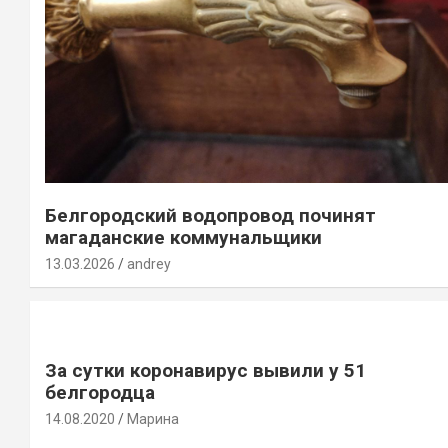
Белгородский водопровод починят
магаданские коммунальщики
13.03.2026
andrey
За сутки коронавирус вывили у 51
белгородца
14.08.2020
Марина