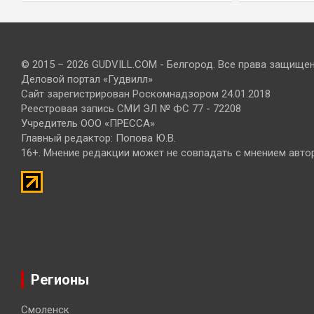
© 2015 – 2026 GUDVILL.COM - Белгород. Все права защище
Деловой портал «Гудвилл»
Сайт зарегистрирован Роскомнадзором 24.01.2018
Реестровая запись СМИ ЭЛ № ФС 77 - 72208
Учредитель ООО «ПРЕССА»
Главный редактор: Попова Ю.В.
16+. Мнение редакции может не совпадать с мнением авто
Регионы
Смоленск