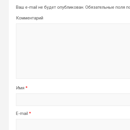
Ваш e-mail не будет опубликован.
Обязательные поля 
Комментарий
Имя
*
E-mail
*