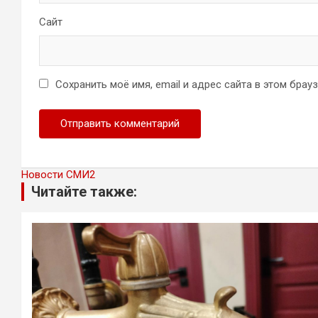
Сайт
Сохранить моё имя, email и адрес сайта в этом бра
Новости СМИ2
Читайте также: