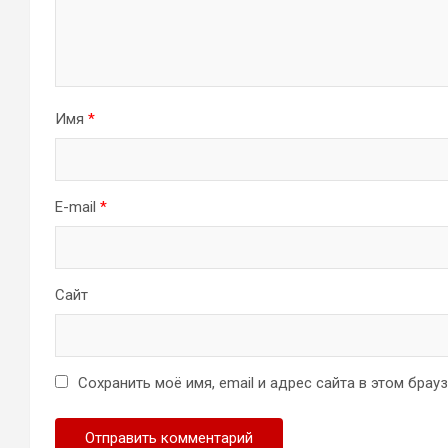
Имя
*
E-mail
*
Сайт
Сохранить моё имя, email и адрес сайта в этом бра