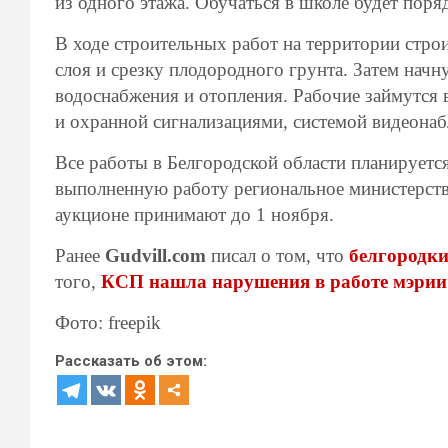
из одного этажа. Обучаться в школе будет поря
В ходе строительных работ на территории стро
слоя и срезку плодородного грунта. Затем нач
водоснабжения и отопления. Рабочие займутся
и охранной сигнализациями, системой видеонаб
Все работы в Белгородской области планируется
выполненную работу региональное министерство 
аукционе принимают до 1 ноября.
Ранее
Gudvill.com
писал о том, что
белгородки
того,
КСП нашла нарушения в работе мэрии
Фото: freepik
Рассказать об этом: