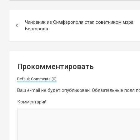
Навигация
Чиновник из Симферополя стал советником мэра
по
Белгорода
записям
Прокомментировать
Default Comments (0)
Ваш e-mail не будет опубликован.
Обязательные поля 
Комментарий