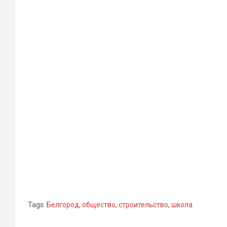
Tags:
Белгород
,
общество
,
строительство
,
школа