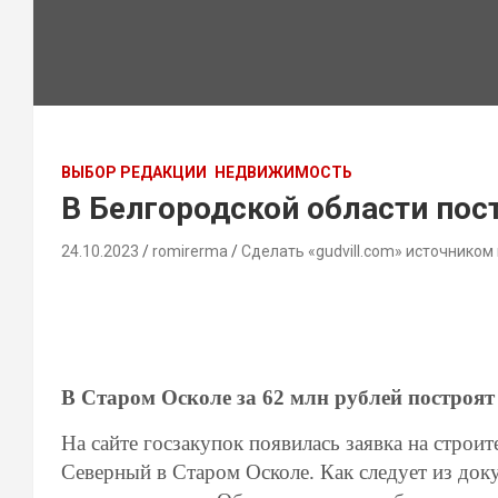
ВЫБОР РЕДАКЦИИ
НЕДВИЖИМОСТЬ
В Белгородской области пос
24.10.2023
romirerma
Сделать «gudvill.com» источником
В Старом Осколе за 62 млн рублей построя
На сайте госзакупок появилась заявка на строи
Северный в Старом Осколе. Как следует из док