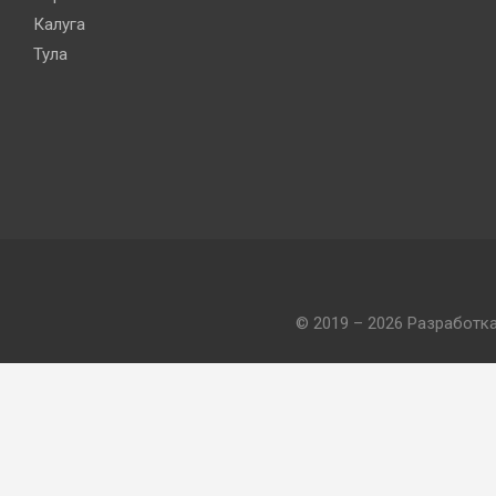
Калуга
Тула
© 2019 – 2026 Разработк