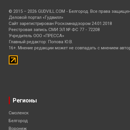
© 2015 – 2026 GUDVILL.COM - Белгород. Все права защище
Деловой портал «Гудвилл»
Сайт зарегистрирован Роскомнадзором 24.01.2018
Реестровая запись СМИ ЭЛ № ФС 77 - 72208
Учредитель ООО «ПРЕССА»
Главный редактор: Попова Ю.В.
16+. Мнение редакции может не совпадать с мнением авто
Регионы
Смоленск
Белгород
Воронеж