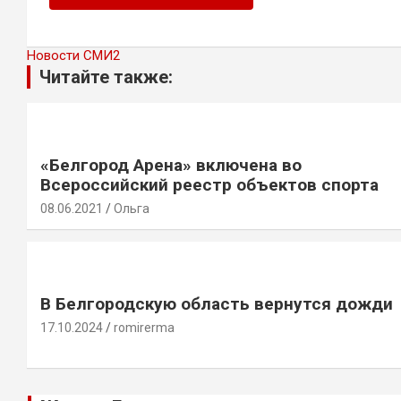
Новости СМИ2
Читайте также:
«Белгород Арена» включена во
Всероссийский реестр объектов спорта
08.06.2021
Ольга
В Белгородскую область вернутся дожди
17.10.2024
romirerma