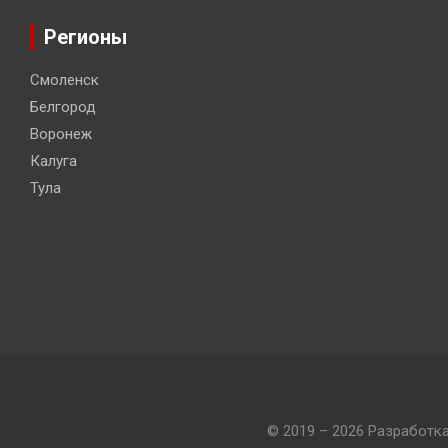
Регионы
Смоленск
Белгород
Воронеж
Калуга
Тула
© 2019 – 2026 Разработк