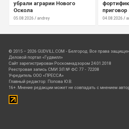
убрали аграрии Нового
фортифик
Оскола
приговор
05.08.2026
andrey
04.08.2026
a
© 2015 – 2026 GUDVILL.COM - Белгород. Все права защище
Деловой портал «Гудвилл»
Сайт зарегистрирован Роскомнадзором 24.01.2018
Реестровая запись СМИ ЭЛ № ФС 77 - 72208
Учредитель ООО «ПРЕССА»
Главный редактор: Попова Ю.В.
16+. Мнение редакции может не совпадать с мнением авто