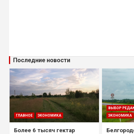
Последние новости
ВЫБОР РЕДА
ГЛАВНОЕ
ЭКОНОМИКА
ЭКОНОМИКА
Более 6 тысяч гектар
Белгород