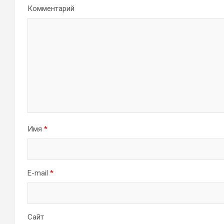
Комментарий
Имя
*
E-mail
*
Сайт