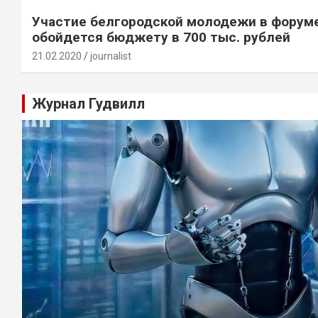
Участие белгородской молодежи в форум
обойдется бюджету в 700 тыс. рублей
21.02.2020
journalist
Журнал Гудвилл