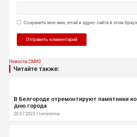
Сохранить моё имя, email и адрес сайта в этом бра
Новости СМИ2
Читайте также:
В Белгороде отремонтируют памятники ко
дню города
20.07.2023
romirerma