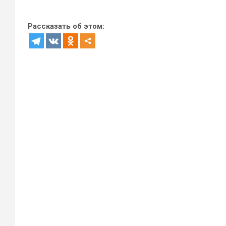
Рассказать об этом: