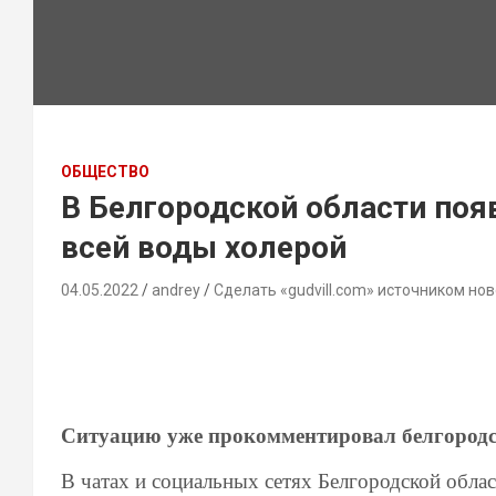
ОБЩЕСТВО
В Белгородской области по
всей воды холерой
04.05.2022
andrey
Сделать «gudvill.com» источником нов
Ситуацию уже прокомментировал белгородс
В чатах и социальных сетях Белгородской облас