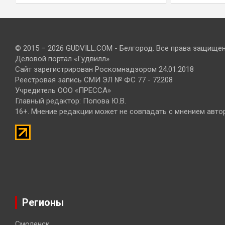
© 2015 – 2026 GUDVILL.COM - Белгород. Все права защище
Деловой портал «Гудвилл»
Сайт зарегистрирован Роскомнадзором 24.01.2018
Реестровая запись СМИ ЭЛ № ФС 77 - 72208
Учредитель ООО «ПРЕССА»
Главный редактор: Попова Ю.В.
16+. Мнение редакции может не совпадать с мнением авто
Регионы
Смоленск