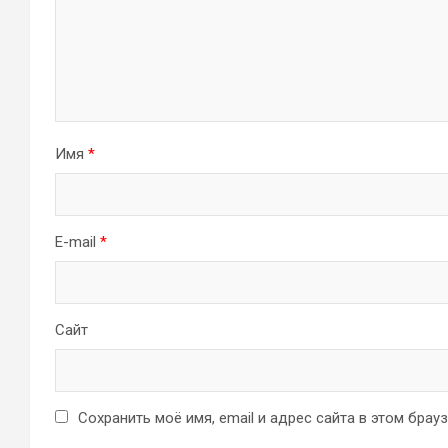
Имя
*
E-mail
*
Сайт
Сохранить моё имя, email и адрес сайта в этом бра