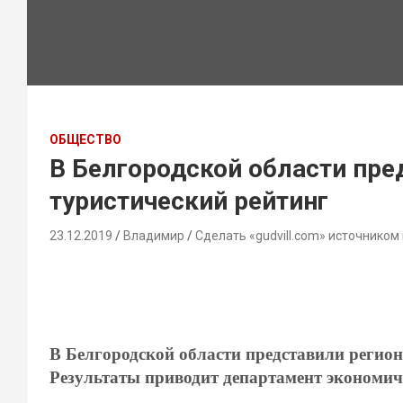
ОБЩЕСТВО
В Белгородской области пр
туристический рейтинг
23.12.2019
Владимир
Сделать «gudvill.com» источником
В Белгородской области представили регион
Результаты приводит департамент экономич