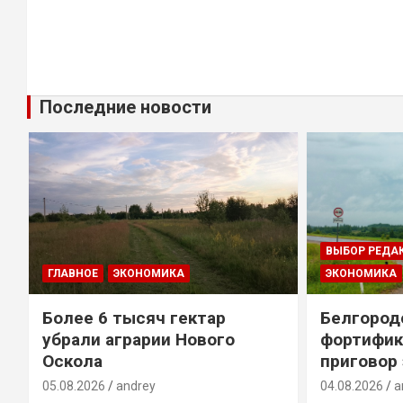
Последние новости
ВЫБОР РЕДА
ГЛАВНОЕ
ЭКОНОМИКА
ЭКОНОМИКА
Более 6 тысяч гектар
Белгород
убрали аграрии Нового
фортифик
Оскола
приговор
05.08.2026
andrey
04.08.2026
a