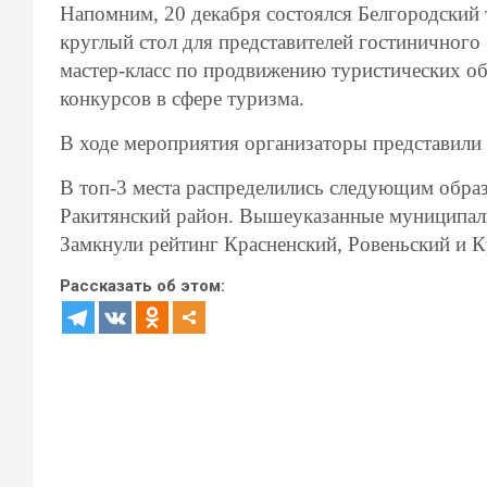
Напомним, 20 декабря состоялся Белгородский 
круглый стол для представителей гостиничного 
мастер-класс по продвижению туристических об
конкурсов в сфере туризма.
В ходе мероприятия организаторы представили 
В топ-3 места распределились следующим образ
Ракитянский район. Вышеуказанные муниципали
Замкнули рейтинг Красненский, Ровеньский и 
Рассказать об этом: