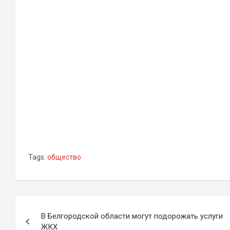
Tags:
общество
Навигация
В Белгородской области могут подорожать услуги
по
ЖКХ