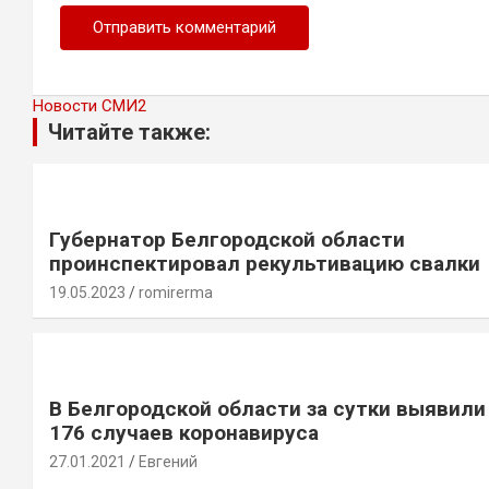
Новости СМИ2
Читайте также:
Губернатор Белгородской области
проинспектировал рекультивацию свалки
19.05.2023
romirerma
В Белгородской области за сутки выявили
176 случаев коронавируса
27.01.2021
Евгений