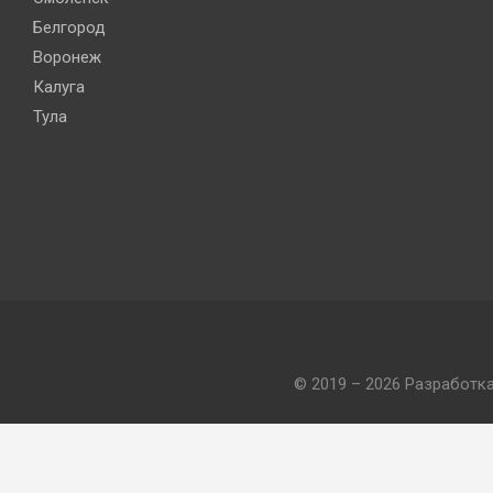
Белгород
Воронеж
Калуга
Тула
© 2019 – 2026 Разработк