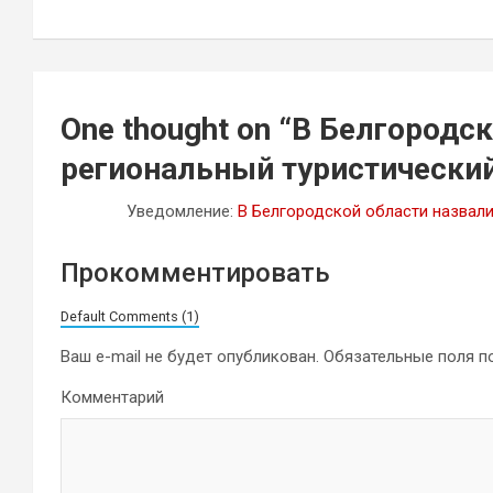
записям
One thought on “
В Белгородск
региональный туристический
Уведомление:
В Белгородской области назвали
Прокомментировать
Default Comments (1)
Ваш e-mail не будет опубликован.
Обязательные поля 
Комментарий