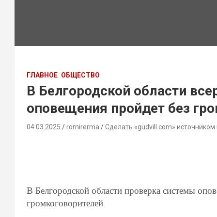
ГЛАВНОЕ
ОБЩЕСТВО
В Белгородской области все
оповещения пройдет без гр
04.03.2025
romirerma
Сделать «gudvill.com» источником
В Белгородской области проверка системы опов
громкоговорителей