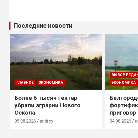
Последние новости
ВЫБОР РЕДА
ГЛАВНОЕ
ЭКОНОМИКА
ЭКОНОМИКА
Более 6 тысяч гектар
Белгород
убрали аграрии Нового
фортифик
Оскола
приговор
05.08.2026
andrey
04.08.2026
a