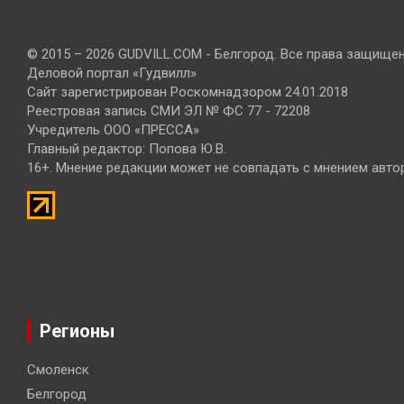
© 2015 – 2026 GUDVILL.COM - Белгород. Все права защище
Деловой портал «Гудвилл»
Сайт зарегистрирован Роскомнадзором 24.01.2018
Реестровая запись СМИ ЭЛ № ФС 77 - 72208
Учредитель ООО «ПРЕССА»
Главный редактор: Попова Ю.В.
16+. Мнение редакции может не совпадать с мнением авто
Регионы
Смоленск
Белгород