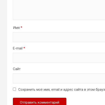
Имя
*
E-mail
*
Сайт
Сохранить моё имя, email и адрес сайта в этом бра