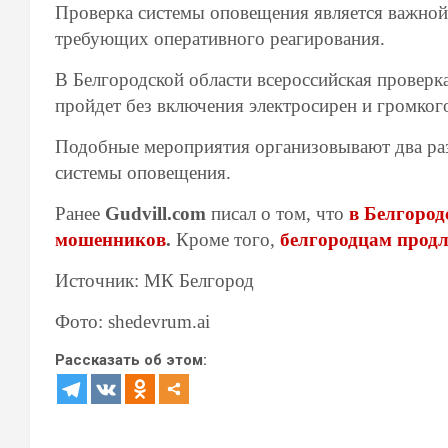
Проверка системы оповещения является важной
требующих оперативного реагирования.
В Белгородской области всероссийская проверка
пройдет без включения электросирен и громког
Подобные мероприятия организовывают два раза
системы оповещения.
Ранее
Gudvill.com
писал о том, что
в Белгород
мошенников
.
Кроме того,
белгородцам прод
Источник: МК Белгород
Фото: shedevrum.ai
Рассказать об этом: