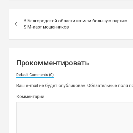
Навигация
В Белгородской области изъяли большую партию
по
SIM-карт мошенников
записям
Прокомментировать
Default Comments (0)
Ваш e-mail не будет опубликован.
Обязательные поля 
Комментарий