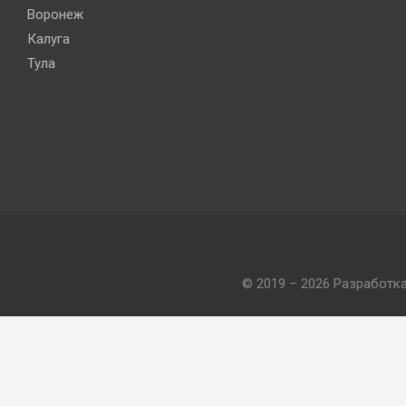
Воронеж
Калуга
Тула
© 2019 – 2026 Разработк