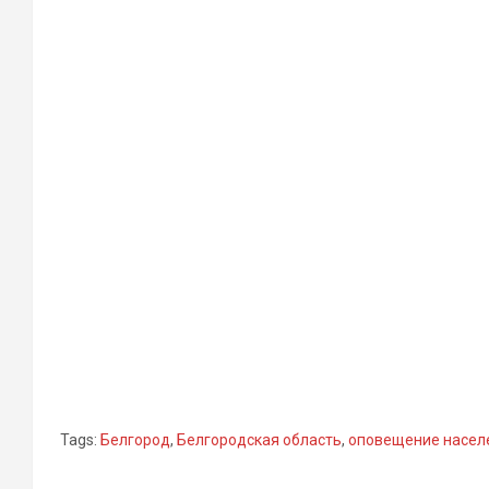
Tags:
Белгород
,
Белгородская область
,
оповещение насел