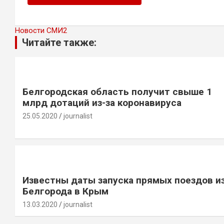
Новости СМИ2
Читайте также:
Белгородская область получит свыше 1
млрд дотаций из-за коронавируса
25.05.2020
journalist
Известны даты запуска прямых поездов и
Белгорода в Крым
13.03.2020
journalist