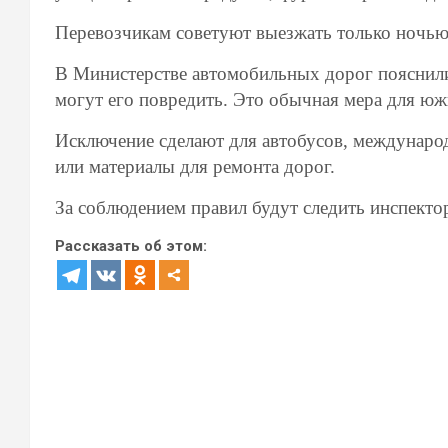
Перевозчикам советуют выезжать только ночью 
В Министерстве автомобильных дорог пояснили
могут его повредить. Это обычная мера для ю
Исключение сделают для автобусов, междунаро
или материалы для ремонта дорог.
За соблюдением правил будут следить инспекто
Рассказать об этом: