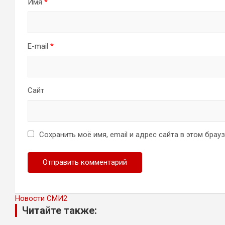
Имя
*
E-mail
*
Сайт
Сохранить моё имя, email и адрес сайта в этом бра
Новости СМИ2
Читайте также: