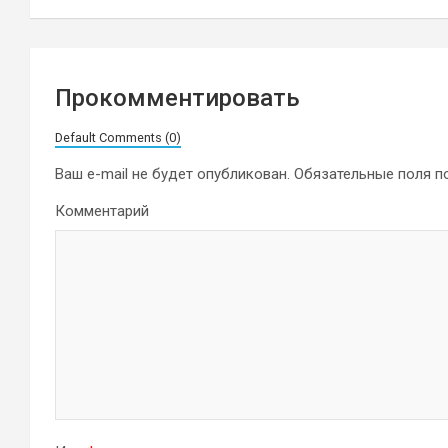
записям
Прокомментировать
Default Comments (0)
Ваш e-mail не будет опубликован.
Обязательные поля 
Комментарий