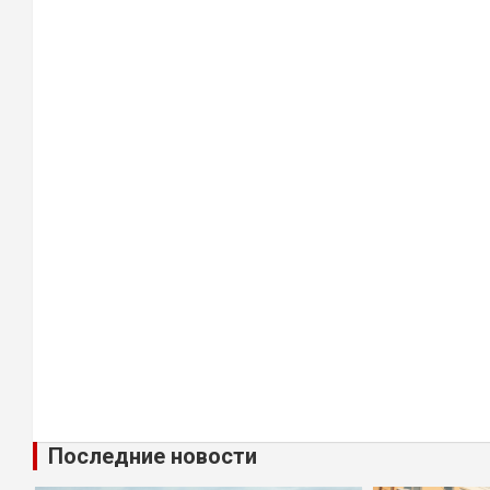
Последние новости