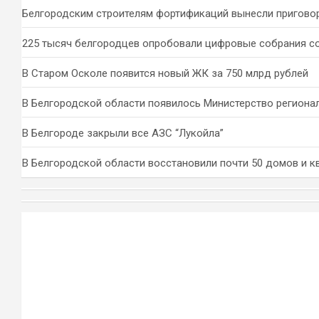
Белгородским строителям фортификаций вынесли пригово
225 тысяч белгородцев опробовали цифровые собрания с
В Старом Осколе появится новый ЖК за 750 млрд рублей
В Белгородской области появилось Министерство региона
В Белгороде закрыли все АЗС “Лукойла”
В Белгородской области восстановили почти 50 домов и к