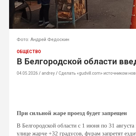
Фото: Андрей Федоскин
ОБЩЕСТВО
В Белгородской области вве
04.05.2026
andrey
Сделать «gudvill.com» источником нов
При сильной жаре проезд будет запрещен
В Белгородской области с 1 июня по 31 августа
улице жарче +32 градусов, фурам запретят езд