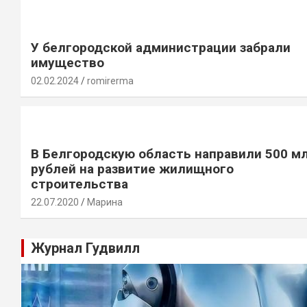
У белгородской администрации забрали
имущество
02.02.2024
romirerma
В Белгородскую область направили 500 м
рублей на развитие жилищного
строительства
22.07.2020
Марина
Журнал Гудвилл