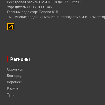
Реестровая запись СМИ ЭЛ № ФС 77 - 72208
Учредитель ООО «ПРЕССА»
Главный редактор: Попова Ю.В.
16+. Мнение редакции может не совпадать с мнением авто
Регионы
Смоленск
Белгород
Воронеж
Калуга
Тула