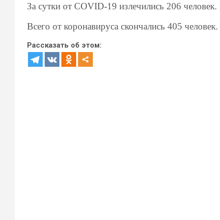
За сутки от
COVID-19
излечились 206 человек.
Всего от коронавируса скончались 405 человек
Рассказать об этом: