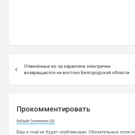
Навигация
Отменённые из-за карантина электрички
по
возвращаются на востоке Белгородской области
записям
Прокомментировать
Default Comments (0)
Ваш e-mail не будет опубликован.
Обязательные поля 