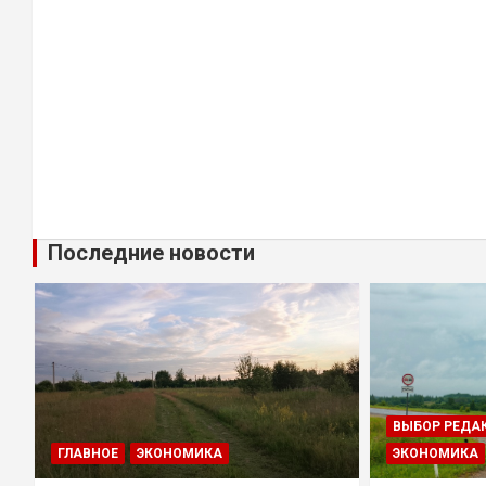
Последние новости
ВЫБОР РЕДА
ГЛАВНОЕ
ЭКОНОМИКА
ЭКОНОМИКА