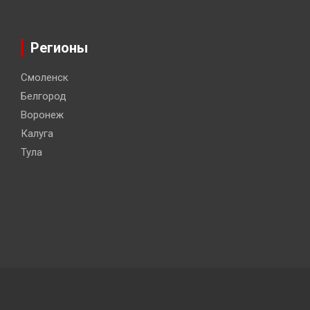
Регионы
Смоленск
Белгород
Воронеж
Калуга
Тула