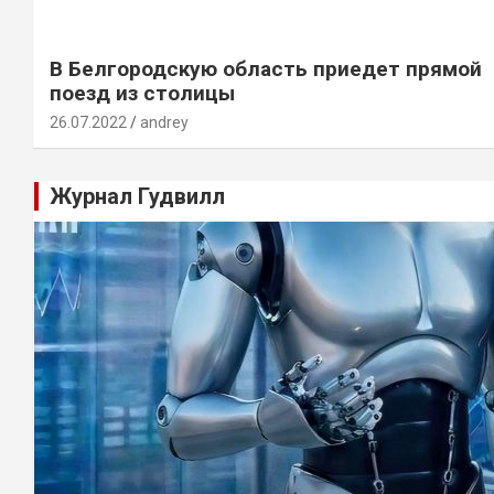
В Белгородскую область приедет прямой
поезд из столицы
26.07.2022
andrey
Журнал Гудвилл