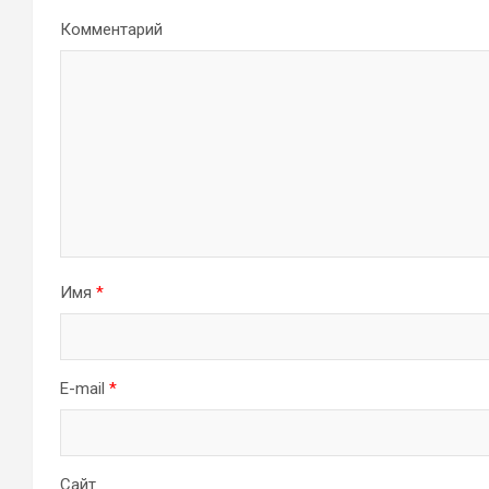
Комментарий
Имя
*
E-mail
*
Сайт