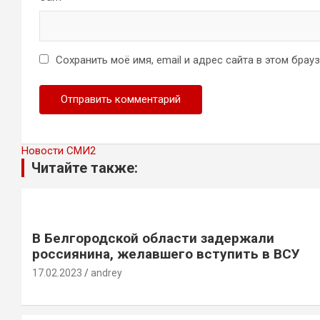
Сохранить моё имя, email и адрес сайта в этом бра
Новости СМИ2
Читайте также:
В Белгородской области задержали
россиянина, желавшего вступить в ВСУ
17.02.2023
andrey