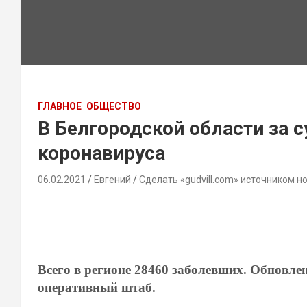
ГЛАВНОЕ
ОБЩЕСТВО
В Белгородской области за 
коронавируса
06.02.2021
Евгений
Сделать «gudvill.com» источником н
Всего в регионе 28460 заболевших. Обновл
оперативный штаб.