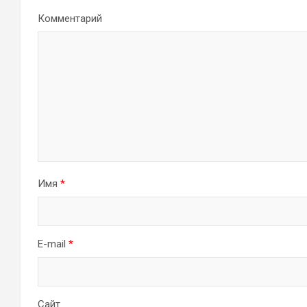
Комментарий
Имя
*
E-mail
*
Сайт