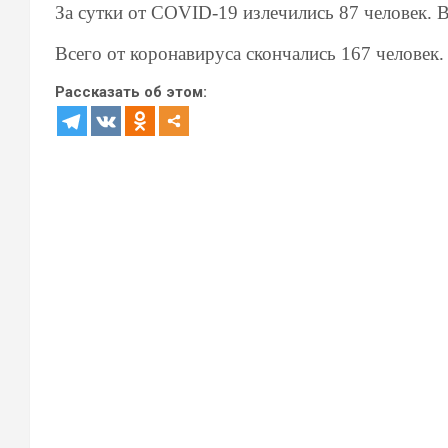
За сутки от
COVID-19
излечились 87 человек. 
Всего от коронавируса скончались 167 человек
Рассказать об этом: