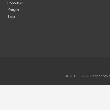
Воронеж
Калуга
Тула
© 2019 – 2026 Разработк