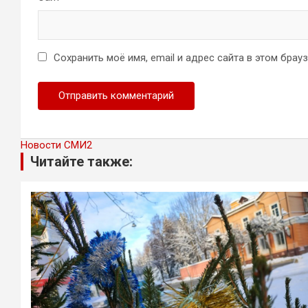
Сохранить моё имя, email и адрес сайта в этом бра
Новости СМИ2
Читайте также: