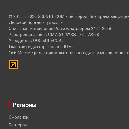
© 2015 – 2026 GUDVILL.COM - Белгород. Все права защище
Деловой портал «Гудвилл»
Сайт зарегистрирован Роскомнадзором 24.01.2018
Реестровая запись СМИ ЭЛ № ФС 77 - 72208
Учредитель ООО «ПРЕССА»
Главный редактор: Попова Ю.В.
16+. Мнение редакции может не совпадать с мнением авто
Регионы
Смоленск
Белгород