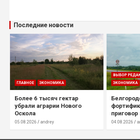
Последние новости
ВЫБОР РЕДА
ГЛАВНОЕ
ЭКОНОМИКА
ЭКОНОМИКА
Более 6 тысяч гектар
Белгород
убрали аграрии Нового
фортифик
Оскола
приговор
05.08.2026
andrey
04.08.2026
a