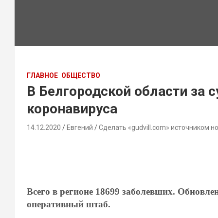
ГЛАВНОЕ
ОБЩЕСТВО
В Белгородской области за 
коронавируса
14.12.2020
Евгений
Сделать «gudvill.com» источником н
Всего в регионе 18699 заболевших. Обновл
оперативный штаб.