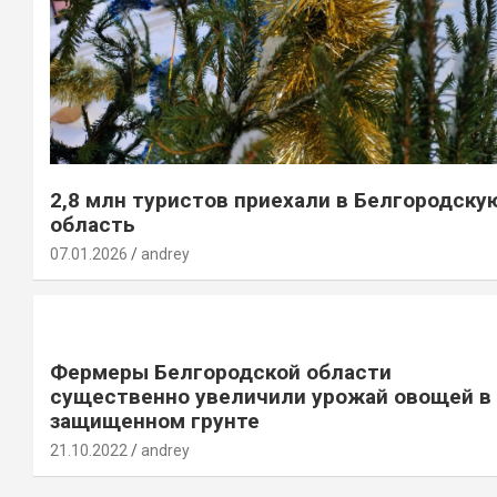
2,8 млн туристов приехали в Белгородску
область
07.01.2026
andrey
Фермеры Белгородской области
существенно увеличили урожай овощей в
защищенном грунте
21.10.2022
andrey