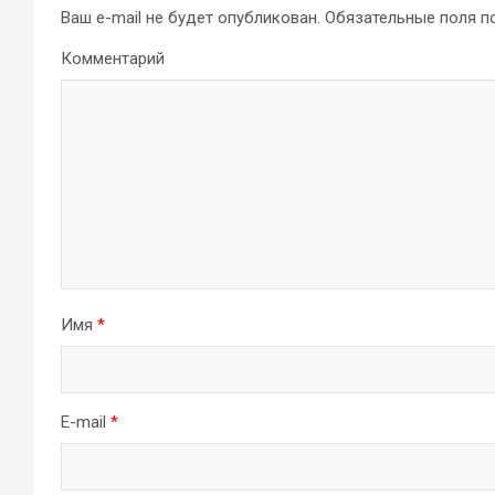
Ваш e-mail не будет опубликован.
Обязательные поля 
Комментарий
Имя
*
E-mail
*