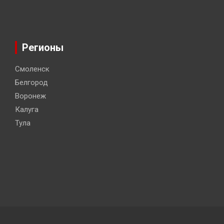
Регионы
Смоленск
Белгород
Воронеж
Калуга
Тула