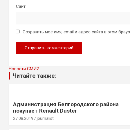
Сайт
Сохранить моё имя, email и адрес сайта в этом бра
Новости СМИ2
Читайте также:
Администрация Белгородского района
покупает Renault Duster
27.08.2019
journalist