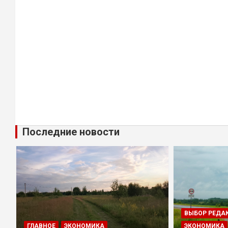
Последние новости
ВЫБОР РЕДА
ГЛАВНОЕ
ЭКОНОМИКА
ЭКОНОМИКА