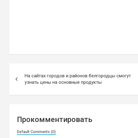
Навигация
На сайтах городов и районов белгородцы смогут
по
узнать цены на основные продукты
записям
Прокомментировать
Default Comments (0)