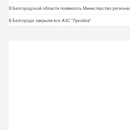
В Белгородской области появилось Министерство региона
В Белгороде закрыли все АЗС “Лукойла”