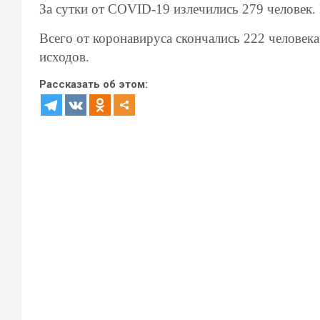
За сутки от
COVID-19
излечились 279 человек.
Всего от коронавируса скончались 222 человек
исходов.
Рассказать об этом: