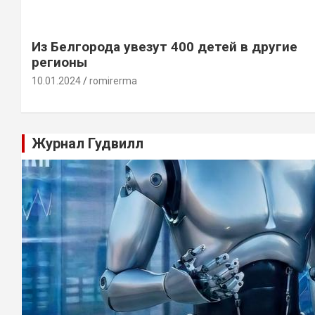
Из Белгорода увезут 400 детей в другие
регионы
10.01.2024
romirerma
Журнал Гудвилл