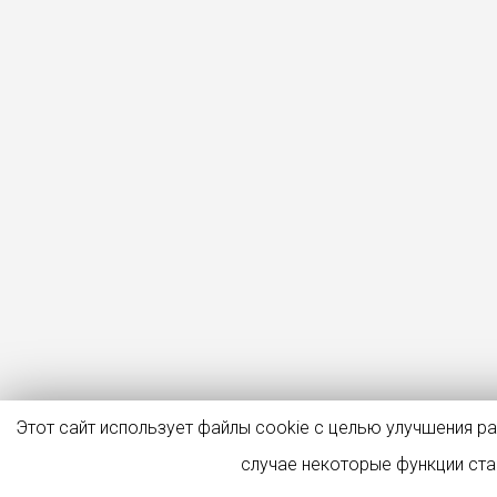
Этот сайт использует файлы cookie с целью улучшения р
случае некоторые функции ст