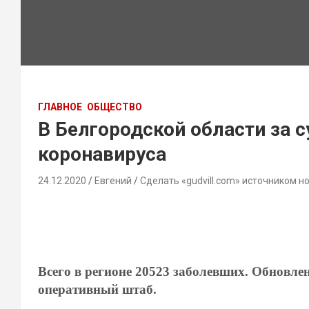
ГЛАВНОЕ
ОБЩЕСТВО
В Белгородской области за 
коронавируса
24.12.2020
Евгений
Сделать «gudvill.com» источником н
Всего в регионе 20523 заболевших. Обновл
оперативный штаб.