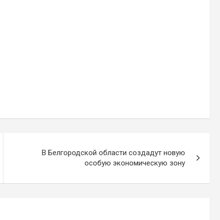
В Белгородской области создадут новую
особую экономическую зону