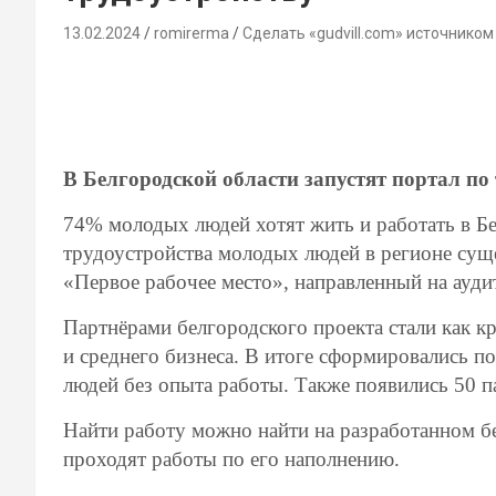
13.02.2024
romirerma
Сделать «gudvill.com» источником
В Белгородской области запустят портал по
74% молодых людей хотят жить и работать в Бе
трудоустройства молодых людей в регионе сущ
«Первое рабочее место», направленный на ауд
Партнёрами белгородского проекта стали как к
и среднего бизнеса. В итоге сформировались п
людей без опыта работы. Также появились 50 п
Найти работу можно найти на разработанном б
проходят работы по его наполнению.