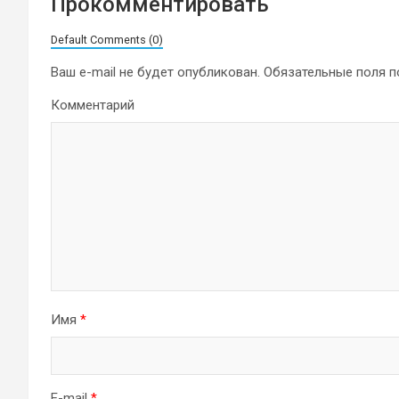
Прокомментировать
Default Comments (0)
Ваш e-mail не будет опубликован.
Обязательные поля 
Комментарий
Имя
*
E-mail
*