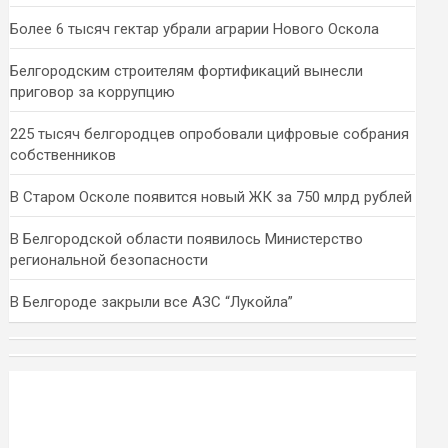
Более 6 тысяч гектар убрали аграрии Нового Оскола
Белгородским строителям фортификаций вынесли
приговор за коррупцию
225 тысяч белгородцев опробовали цифровые собрания
собственников
В Старом Осколе появится новый ЖК за 750 млрд рублей
В Белгородской области появилось Министерство
региональной безопасности
В Белгороде закрыли все АЗС “Лукойла”