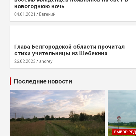
новогоднюю ночь
04.01.2021
Евгений
Глава Белгородской области прочитал
стихи учительницы из Шебекина
26.02.2023
andrey
Последние новости
ВЫБОР РЕ