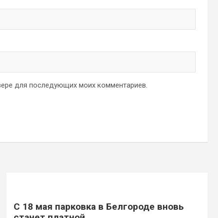
аузере для последующих моих комментариев.
С 18 мая парковка в Белгороде вновь
станет платной