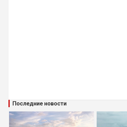
Последние новости