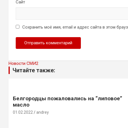
Сайт
Сохранить моё имя, email и адрес сайта в этом бра
Новости СМИ2
Читайте также:
Белгородцы пожаловались на “липовое”
масло
01.02.2022
andrey