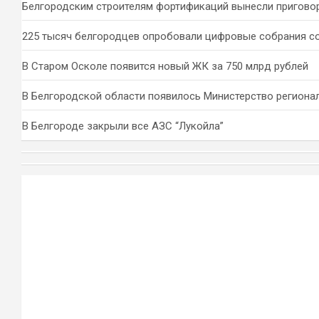
Белгородским строителям фортификаций вынесли пригово
225 тысяч белгородцев опробовали цифровые собрания с
В Старом Осколе появится новый ЖК за 750 млрд рублей
В Белгородской области появилось Министерство региона
В Белгороде закрыли все АЗС “Лукойла”