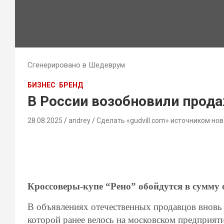
Сгенерировано в Шедеврум
БИЗНЕС
БРЕНД
В России возобновили прод
28.08.2025
andrey
Сделать «gudvill.com» источником нов
Кроссоверы-купе “Рено” обойдутся в сумму 
В объявлениях отечественных продавцов вновь 
которой ранее велось на московском предприя