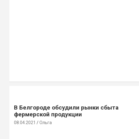
В Белгороде обсудили рынки сбыта
фермерской продукции
08.04.2021
Ольга