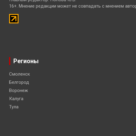
16+. Мнение редакции может не совпадать с мнением авто
Регионы
Смоленск
Белгород
Воронеж
Калуга
Тула