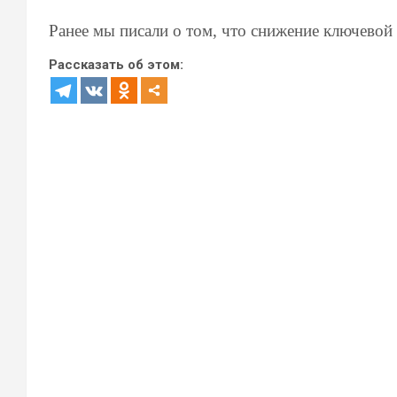
Ранее мы писали о том, что снижение ключевой
Рассказать об этом: