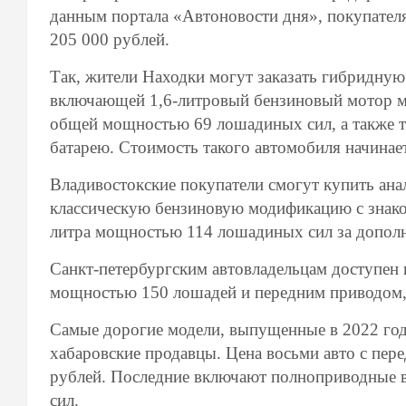
данным портала «Автоновости дня», покупателя
205 000 рублей.
Так, жители Находки могут заказать гибридную
включающей 1,6-литровый бензиновый мотор м
общей мощностью 69 лошадиных сил, а также т
батарею. Стоимость такого автомобиля начинае
Владивостокские покупатели смогут купить ана
классическую бензиновую модификацию с знако
литра мощностью 114 лошадиных сил за дополн
Санкт-петербургским автовладельцам доступен 
мощностью 150 лошадей и передним приводом, 
Самые дорогие модели, выпущенные в 2022 год
хабаровские продавцы. Цена восьми авто с пере
рублей. Последние включают полноприводные 
сил.