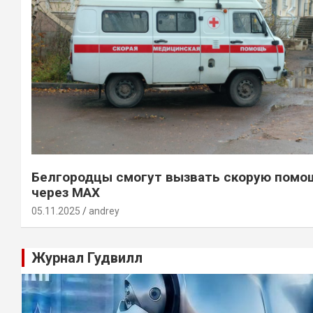
Белгородцы смогут вызвать скорую помо
через MAX
05.11.2025
andrey
Журнал Гудвилл