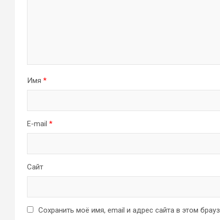
Имя
*
E-mail
*
Сайт
Сохранить моё имя, email и адрес сайта в этом бра