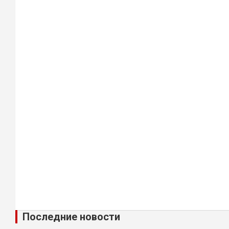
Последние новости