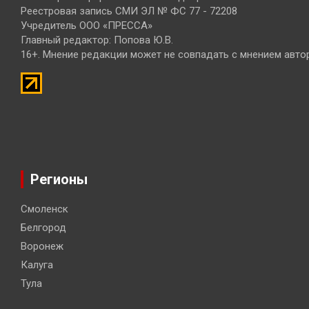
Реестровая запись СМИ ЭЛ № ФС 77 - 72208
Учредитель ООО «ПРЕССА»
Главный редактор: Попова Ю.В.
16+. Мнение редакции может не совпадать с мнением авто
Регионы
Смоленск
Белгород
Воронеж
Калуга
Тула