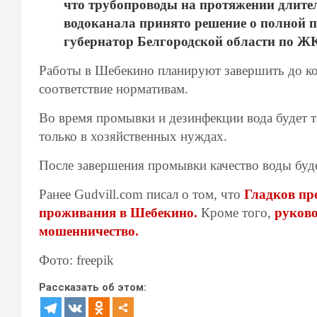
что трубопроводы на протяжении длител
водоканала принято решение о полной п
губернатор Белгородской области по Ж
Работы в Шебекино планируют завершить до кон
соответствие нормативам.
Во время промывки и дезинфекции вода будет т
только в хозяйственных нуждах.
После завершения промывки качество воды буд
Ранее Gudvill.com писал о том, что
Гладков пр
проживания в Шебекино.
Кроме того,
руково
мошенничество.
Фото: freepik
Рассказать об этом: