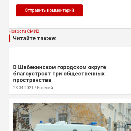
Новости СМИ2
Читайте также:
В Шебекинском городском округе
благоустроят три общественных
пространства
23.04.2021
Евгений