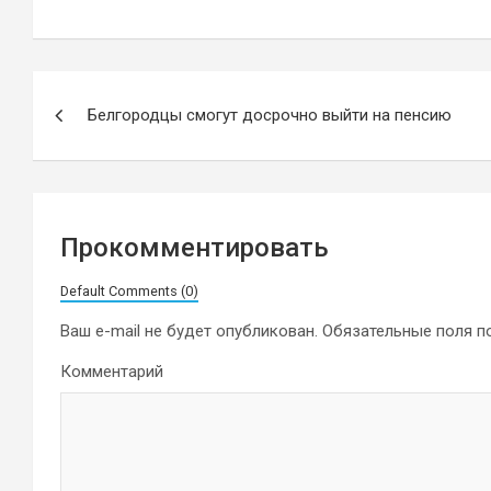
Навигация
Белгородцы смогут досрочно выйти на пенсию
по
записям
Прокомментировать
Default Comments (0)
Ваш e-mail не будет опубликован.
Обязательные поля 
Комментарий