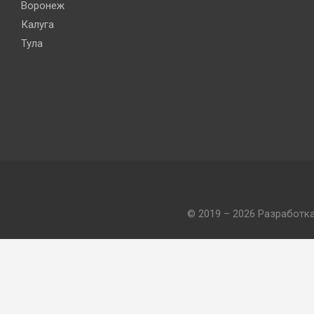
Воронеж
Калуга
Тула
© 2019 – 2026 Разработк