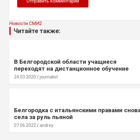
Новости СМИ2
Читайте также:
В Белгородской области учащиеся
переходят на дистанционное обучение
24.03.2020
journalist
Белгородка с итальянскими правами снов
села за руль пьяной
07.06.2022
andrey