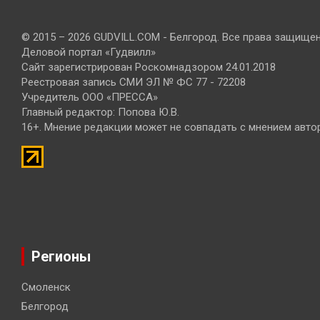
© 2015 – 2026 GUDVILL.COM - Белгород. Все права защище
Деловой портал «Гудвилл»
Сайт зарегистрирован Роскомнадзором 24.01.2018
Реестровая запись СМИ ЭЛ № ФС 77 - 72208
Учредитель ООО «ПРЕССА»
Главный редактор: Попова Ю.В.
16+. Мнение редакции может не совпадать с мнением авто
Регионы
Смоленск
Белгород