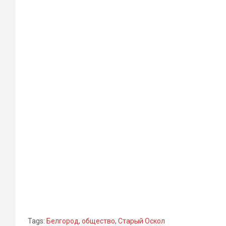
Tags:
Белгород
,
общество
,
Старый Оскол