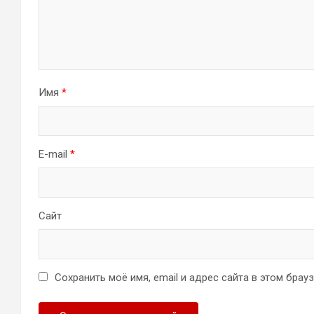
Имя
*
E-mail
*
Сайт
Сохранить моё имя, email и адрес сайта в этом бра