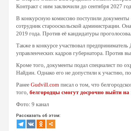
Контракт с ним заключили до сентября 2027 го
В конкурсную комиссию поступили документы 
сотрудник старооскольской администрации. Она 
2019 года. Против её кандидатуры проголосовал
Также в конкурсе участвовал предприниматель 
управленческих кадров губернатора. Против вы
Кроме того, документы подал специалист по ох
Найдин. Однако его не допустили к участию, п
Ранее
Gudvill.com
писал о том, что белгородск
того,
белгородцы смогут досрочно выйти на
Фото: 9 канал
Рассказать об этом: