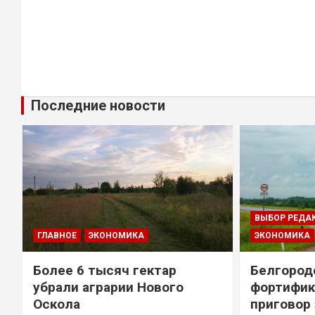
Последние новости
ВЫБОР РЕДА
ГЛАВНОЕ
ЭКОНОМИКА
ЭКОНОМИКА
Более 6 тысяч гектар
Белгород
убрали аграрии Нового
фортифик
Оскола
приговор