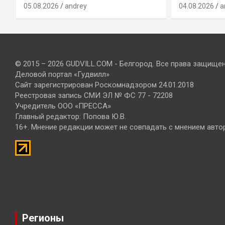
05.08.2026
andrey
04.08.2026
a
© 2015 – 2026 GUDVILL.COM - Белгород. Все права защище
Деловой портал «Гудвилл»
Сайт зарегистрирован Роскомнадзором 24.01.2018
Реестровая запись СМИ ЭЛ № ФС 77 - 72208
Учредитель ООО «ПРЕССА»
Главный редактор: Попова Ю.В.
16+. Мнение редакции может не совпадать с мнением авто
Регионы