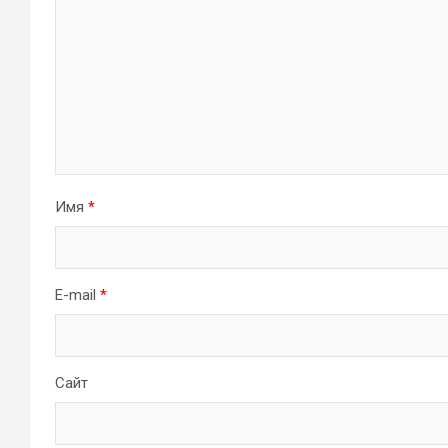
Имя
*
E-mail
*
Сайт