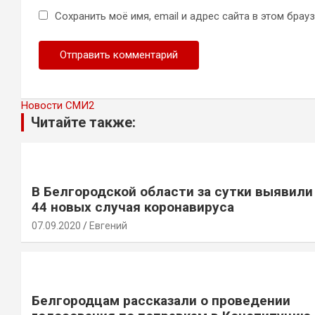
Сохранить моё имя, email и адрес сайта в этом бра
Новости СМИ2
Читайте также:
В Белгородской области за сутки выявили
44 новых случая коронавируса
07.09.2020
Евгений
Белгородцам рассказали о проведении