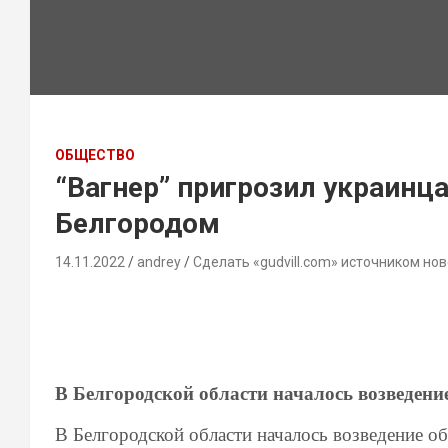
ОБЩЕСТВО
“Вагнер” пригрозил украинц
Белгородом
14.11.2022
andrey
Сделать «gudvill.com» источником нов
В Белгородской области началось возведени
В Белгородской области началось возведение 