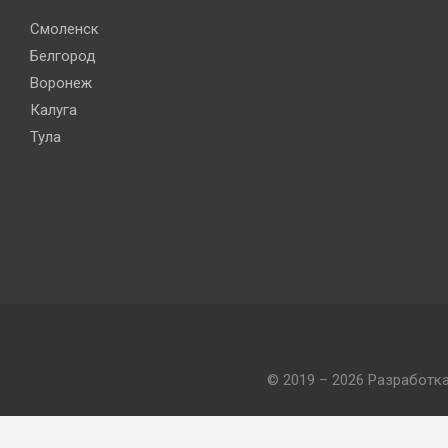
Смоленск
Белгород
Воронеж
Калуга
Тула
© 2019 – 2026 Разработк