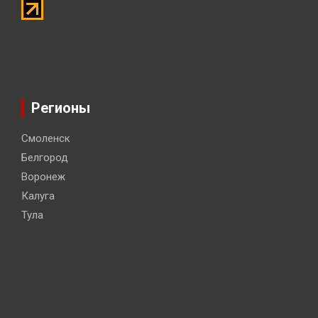
Регионы
Смоленск
Белгород
Воронеж
Калуга
Тула