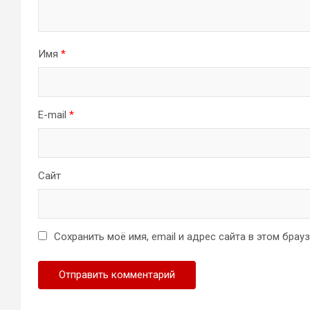
Имя
*
E-mail
*
Сайт
Сохранить моё имя, email и адрес сайта в этом бра