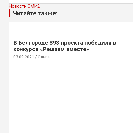
Новости СМИ2
Читайте также:
В Белгороде 393 проекта победили в
конкурсе «Решаем вместе»
03.09.2021
Ольга