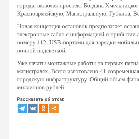
города, включая проспект Богдана Хмельницко
Красноармейскую, Магистральную, Губкина, В
Новая концепция остановок предполагает осна
электронные табло с информацией о прибытии 
номеру 112, USB-портами для зарядки мобильн
ночной подсветкой.
Уже начаты монтажные работы на первых пятна
магистралях. Всего изготовлено 41 современна
городскую инфраструктуру. Общий объем фина
миллионов рублей.
Рассказать об этом: