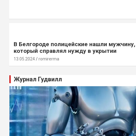
В Белгороде полицейские нашли мужчину,
который справлял нужду в укрытии
13.05.2024
romirerma
Журнал Гудвилл