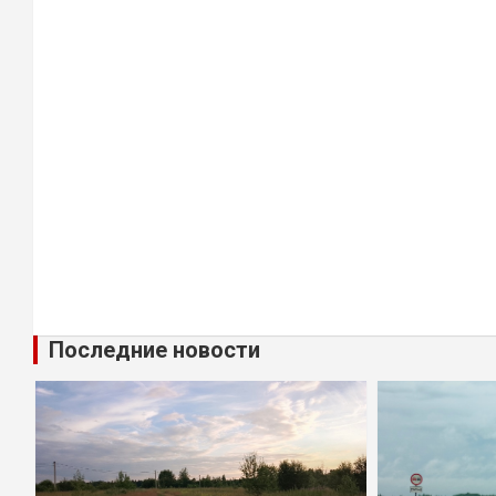
Последние новости