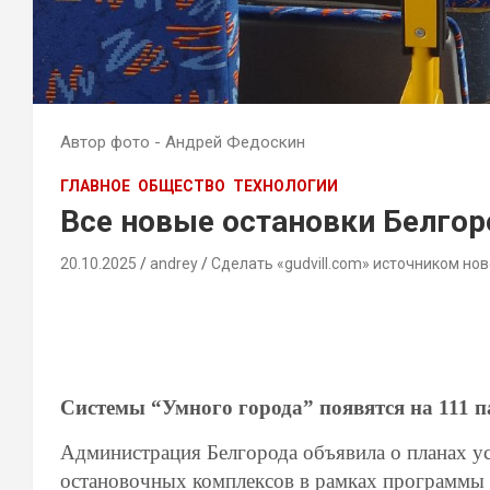
Автор фото - Андрей Федоскин
ГЛАВНОЕ
ОБЩЕСТВО
ТЕХНОЛОГИИ
Все новые остановки Белгор
20.10.2025
andrey
Сделать «gudvill.com» источником нов
Системы “Умного города” появятся на 111 
Администрация Белгорода объявила о планах у
остановочных комплексов в рамках программы 