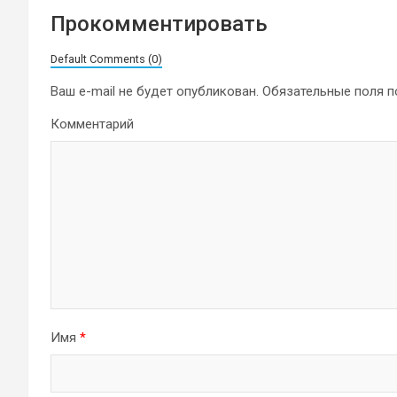
Прокомментировать
Default Comments (0)
Ваш e-mail не будет опубликован.
Обязательные поля 
Комментарий
Имя
*