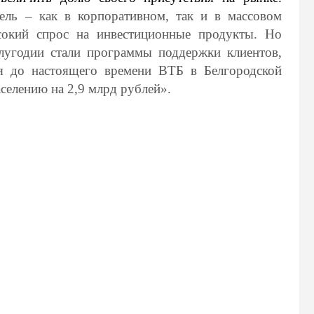
ль – как в корпоративном, так и в массовом
сокий спрос на инвестиционные продукты. Но
лугодии стали программы поддержки клиентов,
ля до настоящего времени ВТБ в Белгородской
селению на 2,9 млрд рублей».