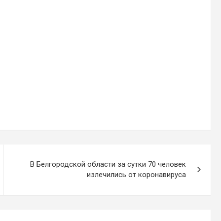
В Белгородской области за сутки 70 человек
излечились от коронавируса