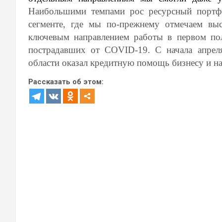
Наибольшими темпами рос ресурсный портфе
сегменте, где мы по-прежнему отмечаем вы
ключевым направлением работы в первом по
пострадавших от
COVID
-19. С начала апре
области оказал кредитную помощь бизнесу и на
Рассказать об этом: