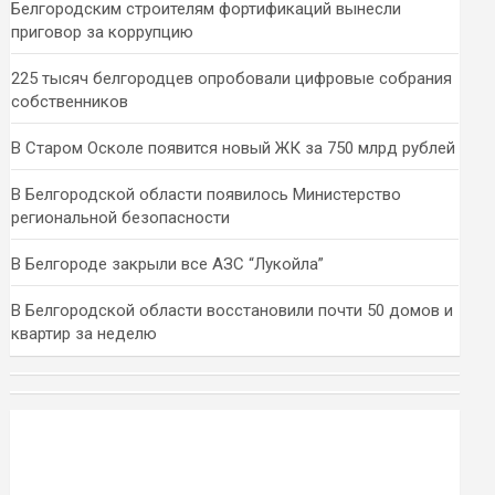
Белгородским строителям фортификаций вынесли
приговор за коррупцию
225 тысяч белгородцев опробовали цифровые собрания
собственников
В Старом Осколе появится новый ЖК за 750 млрд рублей
В Белгородской области появилось Министерство
региональной безопасности
В Белгороде закрыли все АЗС “Лукойла”
В Белгородской области восстановили почти 50 домов и
квартир за неделю