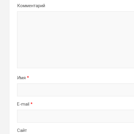
Комментарий
Имя
*
E-mail
*
Сайт