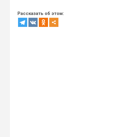
Рассказать об этом: