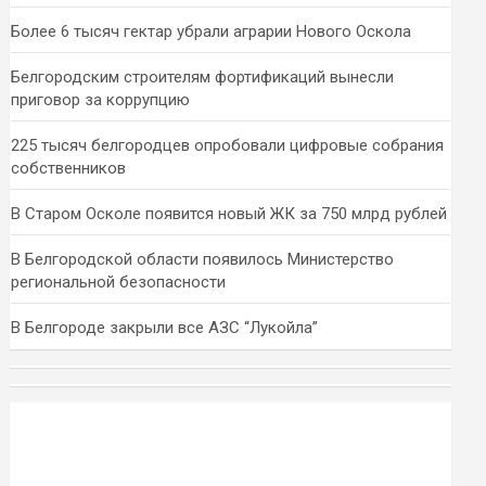
Более 6 тысяч гектар убрали аграрии Нового Оскола
Белгородским строителям фортификаций вынесли
приговор за коррупцию
225 тысяч белгородцев опробовали цифровые собрания
собственников
В Старом Осколе появится новый ЖК за 750 млрд рублей
В Белгородской области появилось Министерство
региональной безопасности
В Белгороде закрыли все АЗС “Лукойла”