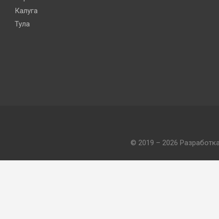
Калуга
Тула
© 2019 – 2026 Разработк