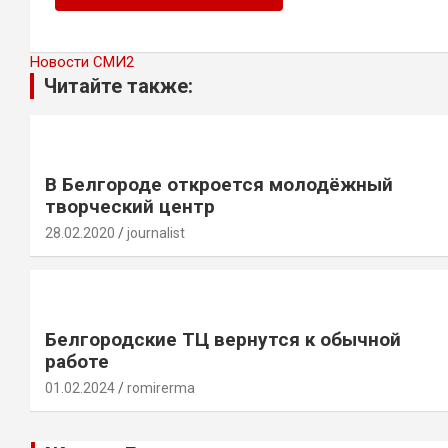
Новости СМИ2
Читайте также:
В Белгороде откроется молодёжный
творческий центр
28.02.2020
journalist
Белгородские ТЦ вернутся к обычной
работе
01.02.2024
romirerma