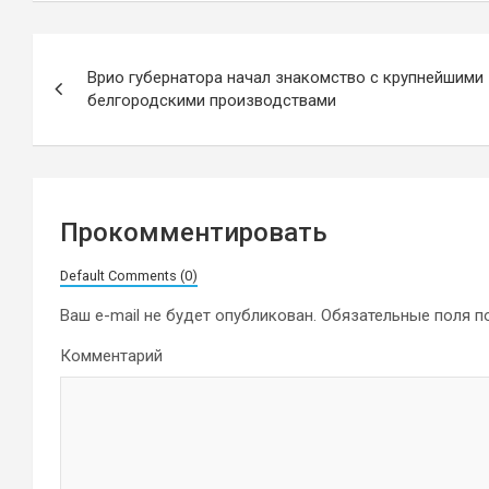
Навигация
Врио губернатора начал знакомство с крупнейшими
по
белгородскими производствами
записям
Прокомментировать
Default Comments (0)
Ваш e-mail не будет опубликован.
Обязательные поля 
Комментарий