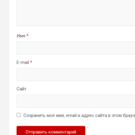
Имя
*
E-mail
*
Сайт
Сохранить моё имя, email и адрес сайта в этом бра