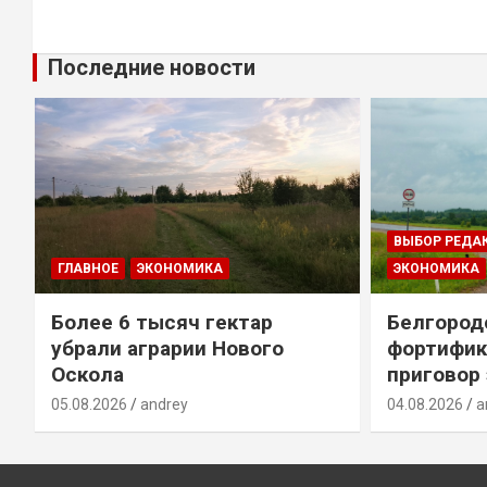
Последние новости
ВЫБОР РЕДА
ГЛАВНОЕ
ЭКОНОМИКА
ЭКОНОМИКА
Более 6 тысяч гектар
Белгород
убрали аграрии Нового
фортифик
Оскола
приговор
05.08.2026
andrey
04.08.2026
a