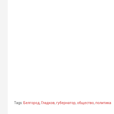
Tags:
Белгород
,
Гладков
,
губернатор
,
общество
,
политика