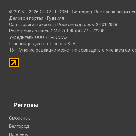
© 2015 – 2026 GUDVILL.COM - Белгород. Все права защище
Деловой портал «Гудвилл»
Сайт зарегистрирован Роскомнадзором 24.01.2018
Реестровая запись СМИ ЭЛ № ФС 77 - 72208
Учредитель ООО «ПРЕССА»
Главный редактор: Попова Ю.В.
16+. Мнение редакции может не совпадать с мнением авто
Регионы
Смоленск
Белгород
Воронеж