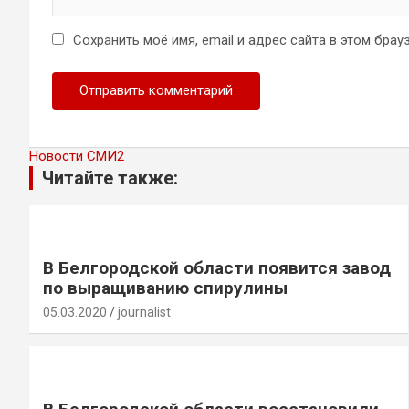
Сохранить моё имя, email и адрес сайта в этом бр
Новости СМИ2
Читайте также:
В Белгородской области появится завод
по выращиванию спирулины
05.03.2020
journalist