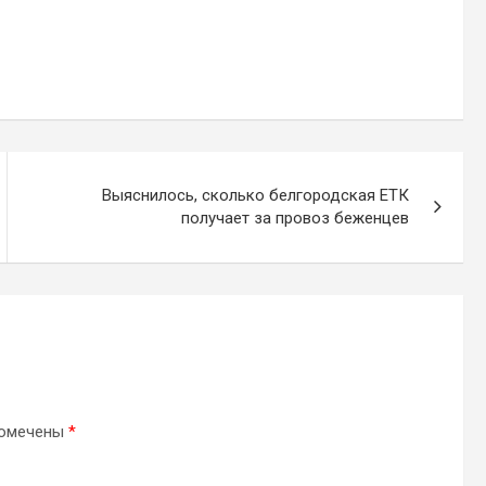
Выяснилось, сколько белгородская ЕТК
получает за провоз беженцев
помечены
*