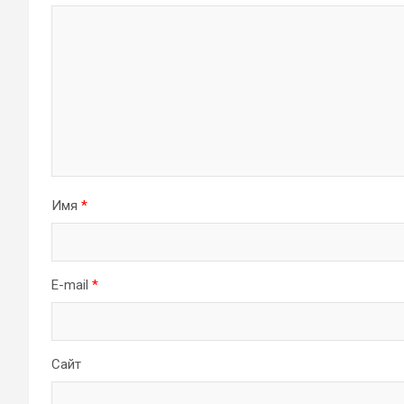
Имя
*
E-mail
*
Сайт