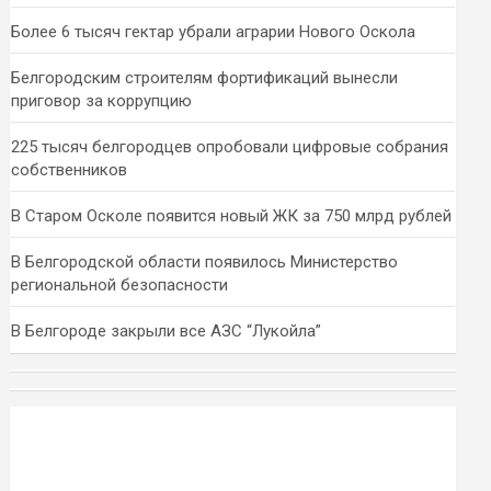
Более 6 тысяч гектар убрали аграрии Нового Оскола
Белгородским строителям фортификаций вынесли
приговор за коррупцию
225 тысяч белгородцев опробовали цифровые собрания
собственников
В Старом Осколе появится новый ЖК за 750 млрд рублей
В Белгородской области появилось Министерство
региональной безопасности
В Белгороде закрыли все АЗС “Лукойла”