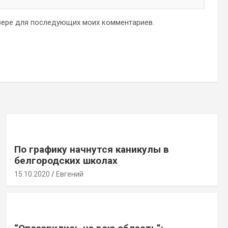
аузере для последующих моих комментариев.
По графику начнутся каникулы в
белгородских школах
15.10.2020
Евгений