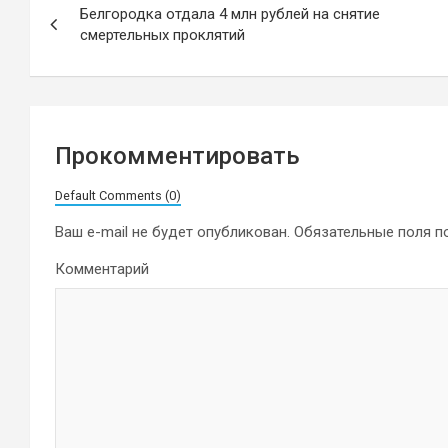
Белгородка отдала 4 млн рублей на снятие
по
смертельных проклятий
записям
Прокомментировать
Default Comments (0)
Ваш e-mail не будет опубликован.
Обязательные поля 
Комментарий