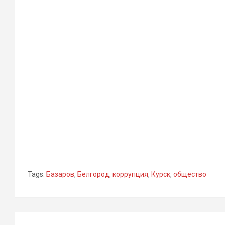
Tags:
Базаров
,
Белгород
,
коррупция
,
Курск
,
общество
Навигация