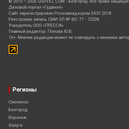
© 2015 – 2026 GUDVILL.COM - Белгород. Все права защище
Деловой портал «Гудвилл»
Сайт зарегистрирован Роскомнадзором 24.01.2018
Реестровая запись СМИ ЭЛ № ФС 77 - 72208
Учредитель ООО «ПРЕССА»
Главный редактор: Попова Ю.В.
16+. Мнение редакции может не совпадать с мнением авто
Регионы
Смоленск
Белгород
Воронеж
Калуга