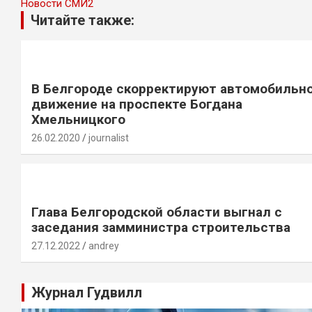
Новости СМИ2
Читайте также:
В Белгороде скорректируют автомобильн
движение на проспекте Богдана
Хмельницкого
26.02.2020
journalist
Глава Белгородской области выгнал с
заседания замминистра строительства
27.12.2022
andrey
Журнал Гудвилл