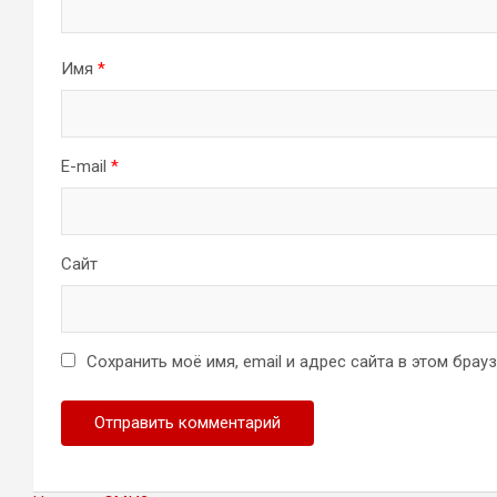
Имя
*
E-mail
*
Сайт
Сохранить моё имя, email и адрес сайта в этом бра