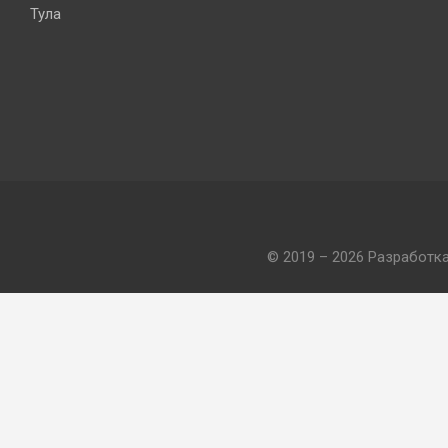
Тула
© 2019 – 2026 Разработк