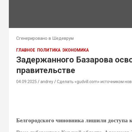
Сгенерировано в Шедеврум
ГЛАВНОЕ
ПОЛИТИКА
ЭКОНОМИКА
Задержанного Базарова осв
правительстве
04.09.2025
andrey
Сделать «gudvill.com» источником нов
Белгородского чиновника лишили доступа к