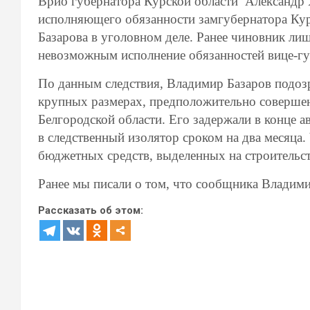
Врио губернатора Курской области Александр
исполняющего обязанности замгубернатора Кур
Базарова в уголовном деле. Ранее чиновник лиш
невозможным исполнение обязанностей вице-гу
По данным следствия, Владимир Базаров подозр
крупных размерах, предположительно совершен
Белгородской области. Его задержали в конце а
в следственный изолятор сроком на два месяца
бюджетных средств, выделенных на строительс
Ранее мы писали о том, что сообщника Владим
Рассказать об этом: