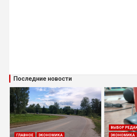
Последние новости
ВЫБОР РЕДА
ГЛАВНОЕ
ЭКОНОМИКА
ЭКОНОМИКА