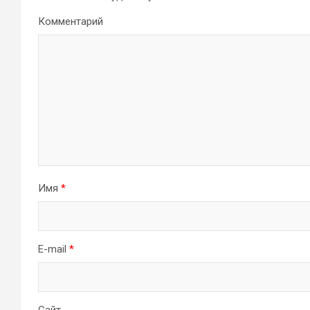
Комментарий
Имя
*
E-mail
*