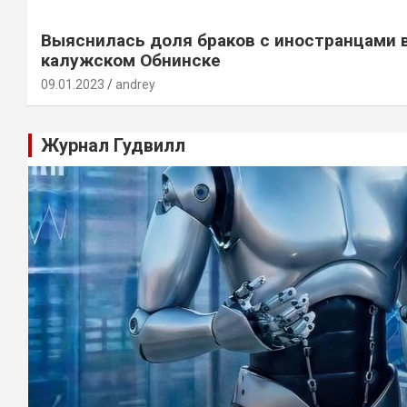
Выяснилась доля браков с иностранцами 
калужском Обнинске
09.01.2023
andrey
Журнал Гудвилл