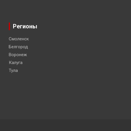
Регионы
Смоленск
Белгород
Воронеж
Калуга
Тула