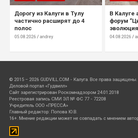
Дорогу из Калуги в Тулу
В Калуге
е
частично расширят до 4
форум “Ц
полос
эволюция
05.08.2026
andrey
04.08.2026
a
© 2015 – 2026 GUDVILL.COM - Калуга. Все права защищены.
Деловой портал «Гудвилл»
Сайт зарегистрирован Роскомнадзором 24.01.2018
Реестровая запись СМИ ЭЛ № ФС 77 - 72208
Учредитель ООО «ПРЕССА»
Главный редактор: Попова Ю.В.
16+. Мнение редакции может не совпадать с мнением авто