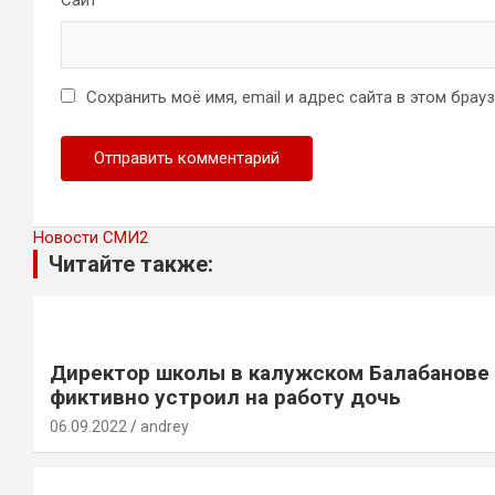
Сайт
Сохранить моё имя, email и адрес сайта в этом бра
Новости СМИ2
Читайте также:
Директор школы в калужском Балабанове
фиктивно устроил на работу дочь
06.09.2022
andrey