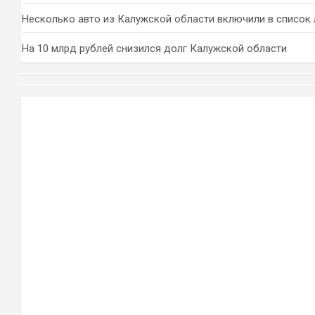
Несколько авто из Калужской области включили в список 
На 10 млрд рублей снизился долг Калужской области