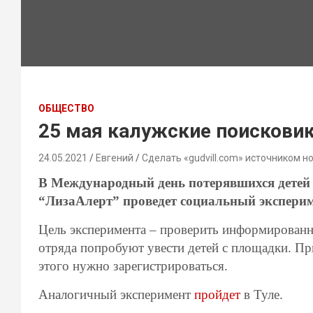
ОБЩЕСТВО
25 мая калужские поисковик
24.05.2021
Евгений
Сделать «gudvill.com» источником н
В Международный день потерявшихся детей 
“ЛизаАлерт” проведет социальный эксперим
Цель эксперимента – проверить информированно
отряда попробуют увести детей с площадки. Пр
этого нужно зарегистрироваться.
Аналогичный эксперимент
пройдет
в Туле.