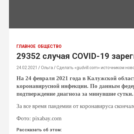
ГЛАВНОЕ
ОБЩЕСТВО
29352 случая COVID-19 заре
24.02.2021
Ольга
Сделать «gudvill.com» источником нов
На 24 февраля 2021 года в Калужской облас
коронавирусной инфекции. По данным федер
подтверждение диагноза за минувшие сутки
За все время пандемии от коронавируса скончал
Фото: pixabay.com
Рассказать об этом: