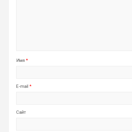
Имя
*
E-mail
*
Сайт