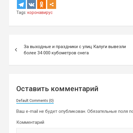
Tags:
коронавирус
Навигация
За выходные и праздники с улиц Калуги вывезли
по
более 34 000 кубометров снега
записям
Оставить комментарий
Default Comments (0)
Ваш e-mail не будет опубликован.
Обязательные поля 
Комментарий