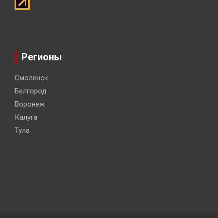
Регионы
Смоленск
Белгород
Воронеж
Калуга
Тула