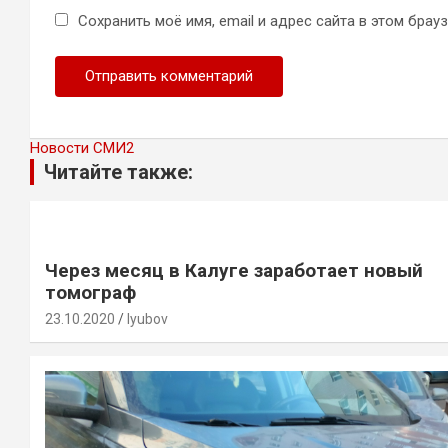
Сохранить моё имя, email и адрес сайта в этом бра
Новости СМИ2
Читайте также:
Через месяц в Калуге заработает новый
томограф
23.10.2020
lyubov