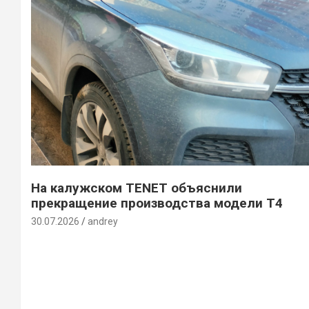
На калужском TENET объяснили
прекращение производства модели T4
30.07.2026
andrey