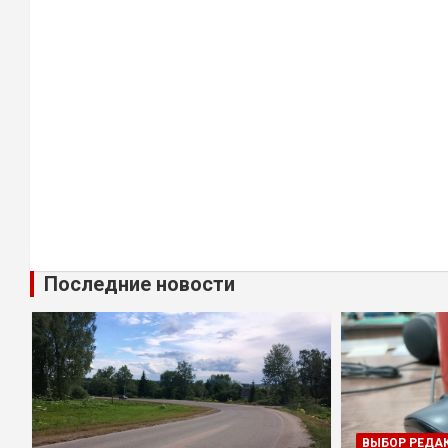
Последние новости
ВЫБОР РЕДА