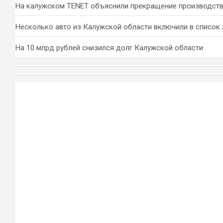
На калужском TENET объяснили прекращение производств
Несколько авто из Калужской области включили в список 
На 10 млрд рублей снизился долг Калужской области