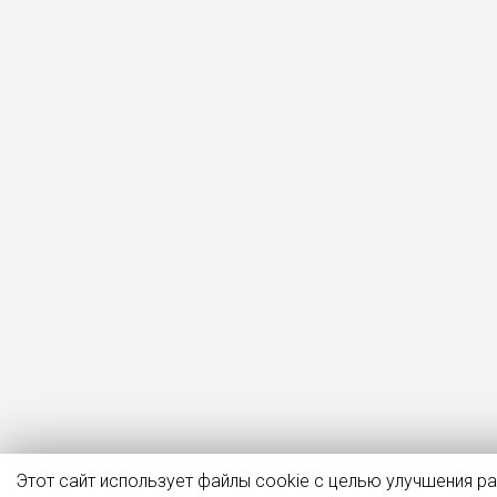
Этот сайт использует файлы cookie с целью улучшения р