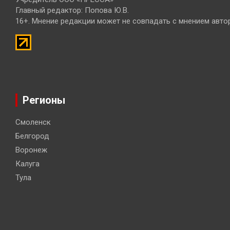
Главный редактор: Попова Ю.В.
16+. Мнение редакции может не совпадать с мнением авто
Регионы
Смоленск
Белгород
Воронеж
Калуга
Тула