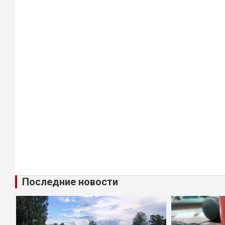
Последние новости