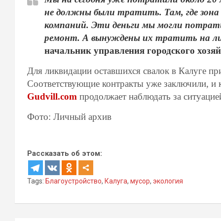
не должны были тратить. Там, где зон
компаний. Эти деньги мы могли потрат
ремонт. А вынуждены их тратить на ли
начальник управления городского хозя
Для ликвидации оставшихся свалок в Калуге пр
Соответствующие контракты уже заключили, и к
Gudvill.com
продолжает наблюдать за ситуацие
Фото: Личный архив
Рассказать об этом:
Tags:
Благоустройство
,
Калуга
,
мусор
,
экология