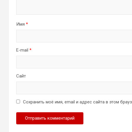
Имя
*
E-mail
*
Сайт
Сохранить моё имя, email и адрес сайта в этом бра