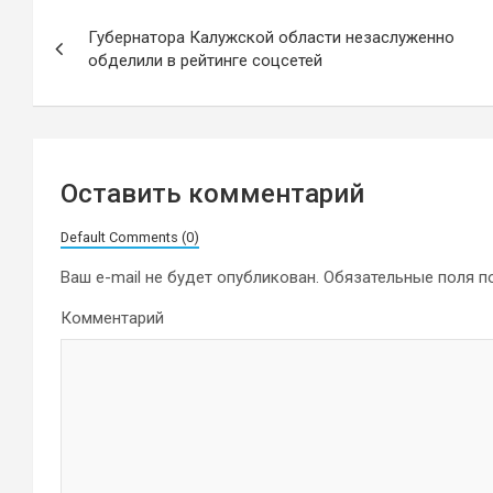
Навигация
Губернатора Калужской области незаслуженно
по
обделили в рейтинге соцсетей
записям
Оставить комментарий
Default Comments (0)
Ваш e-mail не будет опубликован.
Обязательные поля 
Комментарий