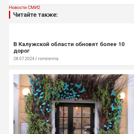
Новости СМИ2
Читайте также:
В Калужской области обновят более 10
дорог
28.07.2024
romirerma