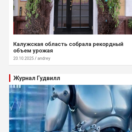
Калужская область собрала рекордный
объем урожая
20.10.2025
andrey
Журнал Гудвилл