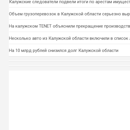
Калужские следователи подвели итоги по арестам имущес
Объем грузоперевозок в Калужской области серьезно вы
На калужском TENET объяснили прекращение производств
Несколько авто из Калужской области включили в список 
На 10 млрд рублей снизился долг Калужской области