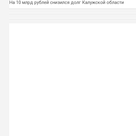
На 10 млрд рублей снизился долг Калужской области