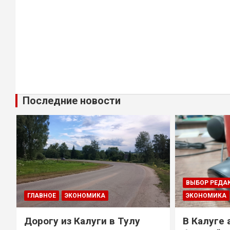
Последние новости
ВЫБОР РЕДА
ГЛАВНОЕ
ЭКОНОМИКА
ЭКОНОМИКА
Дорогу из Калуги в Тулу
В Калуге