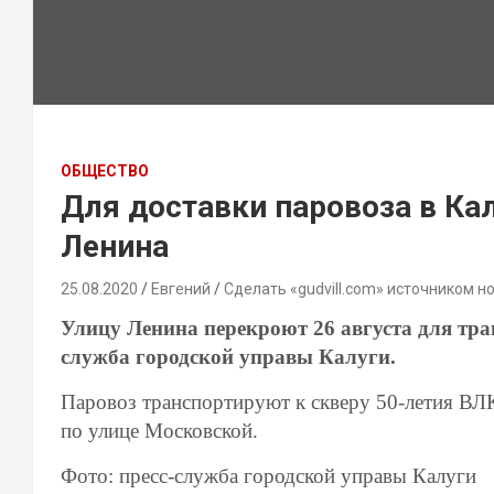
ОБЩЕСТВО
Для доставки паровоза в Кал
Ленина
25.08.2020
Евгений
Сделать «gudvill.com» источником н
Улицу Ленина перекроют 26 августа для тра
служба городской управы Калуги.
Паровоз транспортируют к скверу 50-летия ВЛК
по улице Московской.
Фото: пресс-служба городской управы Калуги