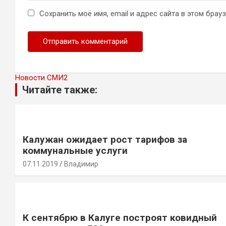
Сохранить моё имя, email и адрес сайта в этом бра
Новости СМИ2
Читайте также:
Калужан ожидает рост тарифов за
коммунальные услуги
07.11.2019
Владимир
К сентябрю в Калуге построят ковидный