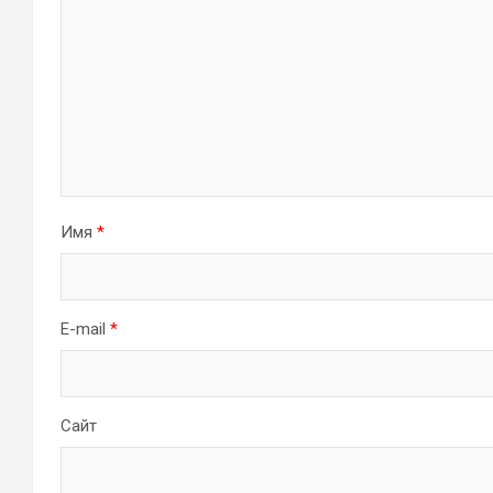
Имя
*
E-mail
*
Сайт