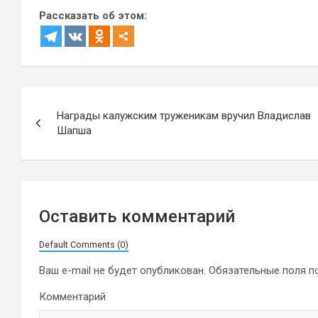
Рассказать об этом:
Навигация
Награды калужским труженикам вручил Владислав
по
Шапша
записям
Оставить комментарий
Default Comments (0)
Ваш e-mail не будет опубликован.
Обязательные поля 
Комментарий