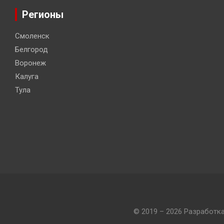
Регионы
Смоленск
Белгород
Воронеж
Калуга
Тула
© 2019 – 2026 Разработк