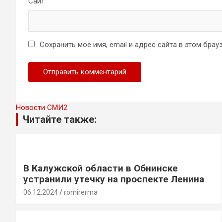
Сайт
Сохранить моё имя, email и адрес сайта в этом бр
Новости СМИ2
Читайте также:
В Калужской области в Обнинске
устранили утечку на проспекте Ленина
06.12.2024
romirerma