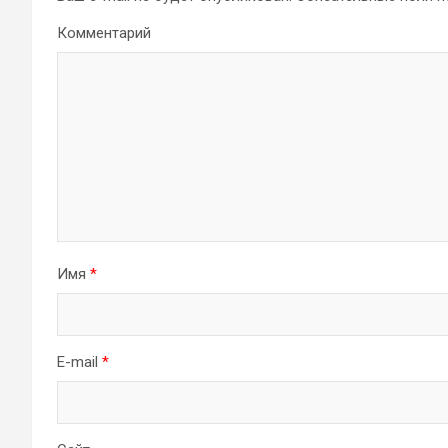
Комментарий
Имя
*
E-mail
*