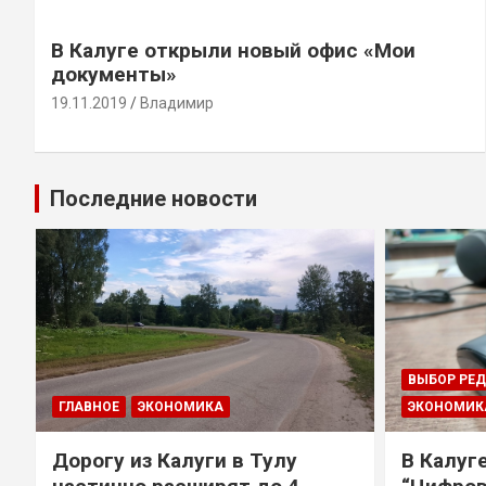
В Калуге открыли новый офис «Мои
документы»
19.11.2019
Владимир
Последние новости
ВЫБОР РЕ
ГЛАВНОЕ
ЭКОНОМИКА
ЭКОНОМИК
Дорогу из Калуги в Тулу
В Калуг