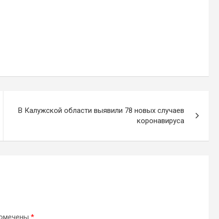
В Калужской области выявили 78 новых случаев
коронавируса
помечены
*