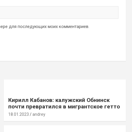
аузере для последующих моих комментариев.
Кирилл Кабанов: калужский Обнинск
почти превратился в мигрантское гетто
18.01.2023
andrey