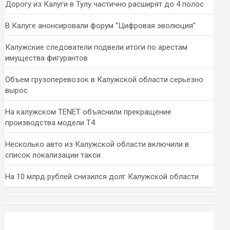
Дорогу из Калуги в Тулу частично расширят до 4 полос
В Калуге анонсировали форум “Цифровая эволюция”
Калужские следователи подвели итоги по арестам
имущества фигурантов
Объем грузоперевозок в Калужской области серьезно
вырос
На калужском TENET объяснили прекращение
производства модели T4
Несколько авто из Калужской области включили в
список локализации такси
На 10 млрд рублей снизился долг Калужской области