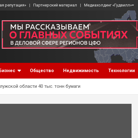
ая репутация»
Партнерский материал
Медиахолдинг «Гудвилл»
Бизнес
Общество
Недвижимость
Технологии
лужской области 40 тыс. тонн бумаги