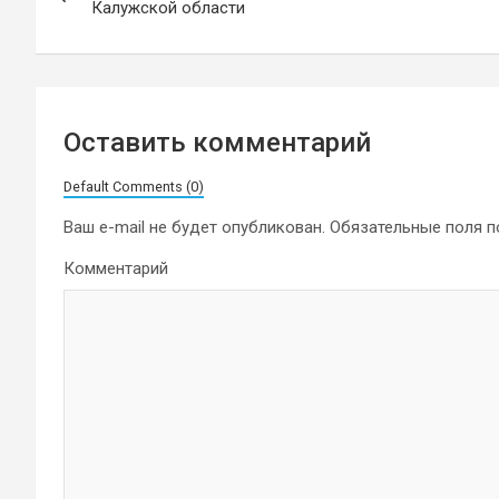
по
Калужской области
записям
Оставить комментарий
Default Comments (0)
Ваш e-mail не будет опубликован.
Обязательные поля 
Комментарий