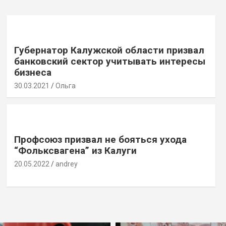
Губернатор Калужской области призвал
банковский сектор учитывать интересы
бизнеса
30.03.2021
Ольга
Профсоюз призвал не бояться ухода
“Фольксвагена” из Калуги
20.05.2022
andrey