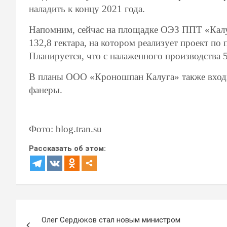
наладить к концу 2021 года.
Напомним, сейчас на площадке ОЭЗ ППТ «Калу
132,8 гектара, на котором реализует проект по
Планируется, что с налаженного производства 
В планы ООО «Кроношпан Калуга» также входит
фанеры.
Фото: blog.tran.su
Рассказать об этом:
Навигация
Олег Сердюков стал новым министром