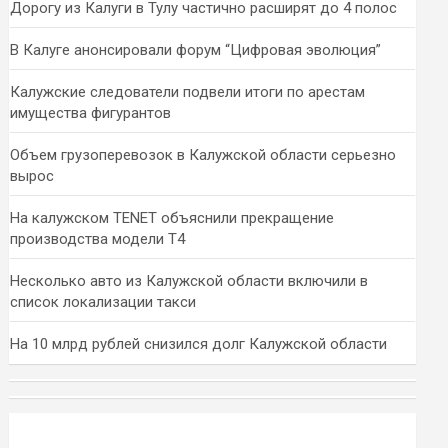
Дорогу из Калуги в Тулу частично расширят до 4 полос
В Калуге анонсировали форум “Цифровая эволюция”
Калужские следователи подвели итоги по арестам
имущества фигурантов
Объем грузоперевозок в Калужской области серьезно
вырос
На калужском TENET объяснили прекращение
производства модели T4
Несколько авто из Калужской области включили в
список локализации такси
На 10 млрд рублей снизился долг Калужской области