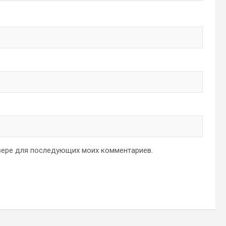
аузере для последующих моих комментариев.