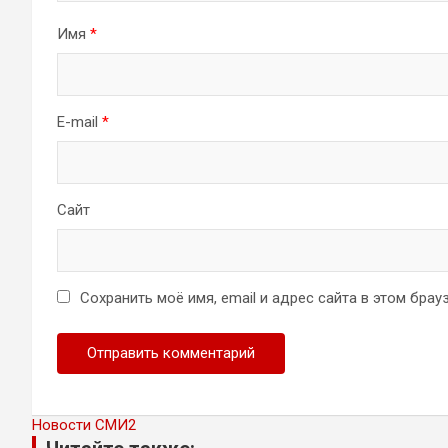
Имя
*
E-mail
*
Сайт
Сохранить моё имя, email и адрес сайта в этом бр
Новости СМИ2