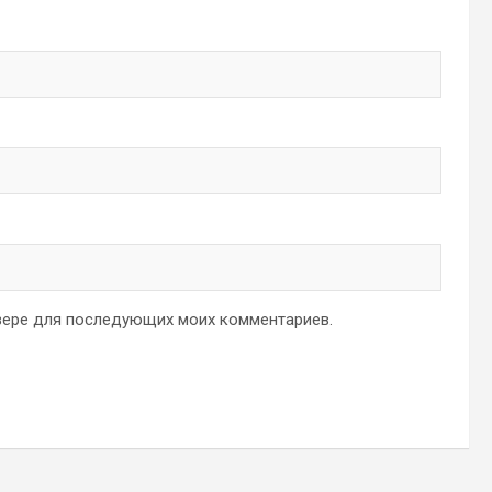
аузере для последующих моих комментариев.