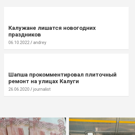
Калужане лишатся новогодних
праздников
06.10.2022
andrey
Шапша прокомментировал плиточный
ремонт на улицах Калуги
26.06.2020
journalist