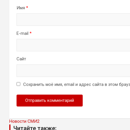
Имя
*
E-mail
*
Сайт
Сохранить моё имя, email и адрес сайта в этом бр
Новости СМИ2
Читайте также: