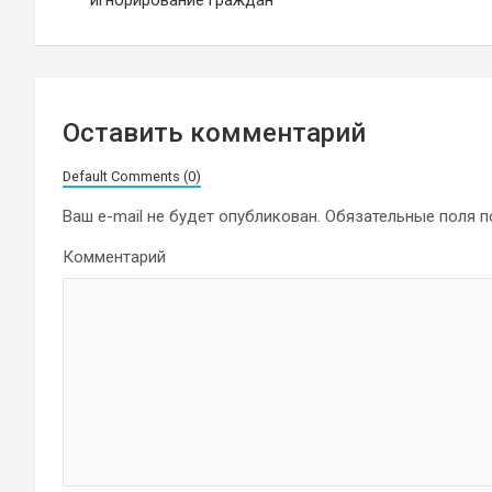
записям
Оставить комментарий
Default Comments (0)
Ваш e-mail не будет опубликован.
Обязательные поля 
Комментарий