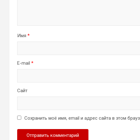
Имя
*
E-mail
*
Сайт
Сохранить моё имя, email и адрес сайта в этом бра