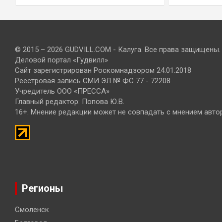
© 2015 – 2026 GUDVILL.COM - Калуга. Все права защищены.
Деловой портал «Гудвилл»
Сайт зарегистрирован Роскомнадзором 24.01.2018
Реестровая запись СМИ ЭЛ № ФС 77 - 72208
Учредитель ООО «ПРЕССА»
Главный редактор: Попова Ю.В.
16+. Мнение редакции может не совпадать с мнением авто
Регионы
Смоленск