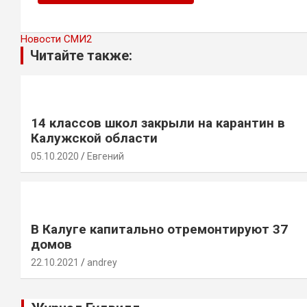
Новости СМИ2
Читайте также:
14 классов школ закрыли на карантин в
Калужской области
05.10.2020
Евгений
В Калуге капитально отремонтируют 37
домов
22.10.2021
andrey