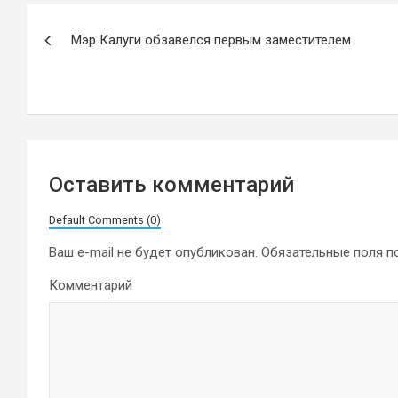
Навигация
Мэр Калуги обзавелся первым заместителем
по
записям
Оставить комментарий
Default Comments (0)
Ваш e-mail не будет опубликован.
Обязательные поля 
Комментарий