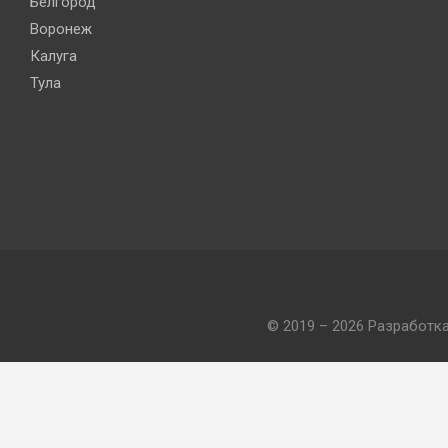
Белгород
Воронеж
Калуга
Тула
© 2019 – 2026 Разработк