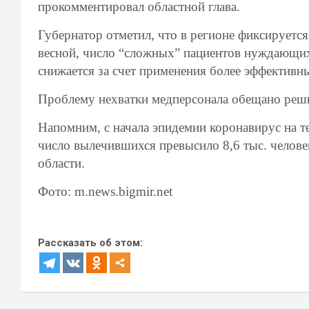
прокомментировал областной глава.
Губернатор отметил, что в регионе фиксируетс
весной, число “сложных” пациентов нуждающихс
снижается за счет применения более эффективн
Проблему нехватки медперсонала обещано реши
Напомним, с начала эпидемии коронавирус на 
число вылечившихся превысило 8,6 тыс. человек
области.
Фото: m.news.bigmir.net
Рассказать об этом: