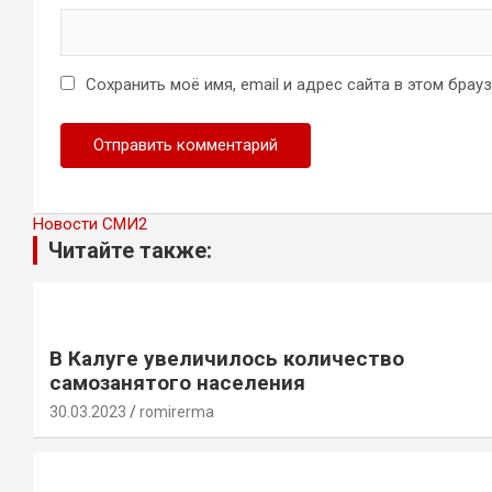
Сохранить моё имя, email и адрес сайта в этом бра
Новости СМИ2
Читайте также:
В Калуге увеличилось количество
самозанятого населения
30.03.2023
romirerma