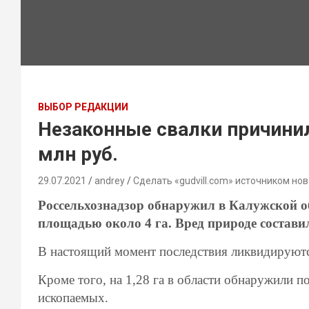
ВЫБОР РЕДАКЦИИ
Незаконные свалки причинил
млн руб.
29.07.2021
andrey
Сделать «gudvill.com» источником нов
Россельхознадзор обнаружил в Калужской 
площадью около 4 га. Вред природе составил
В настоящий момент последствия ликвидируют
Кроме того, на 1,28 га в области обнаружили 
ископаемых.