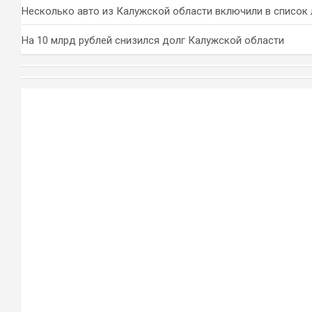
Несколько авто из Калужской области включили в список 
На 10 млрд рублей снизился долг Калужской области