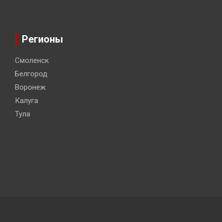
Регионы
Смоленск
Белгород
Воронеж
Калуга
Тула