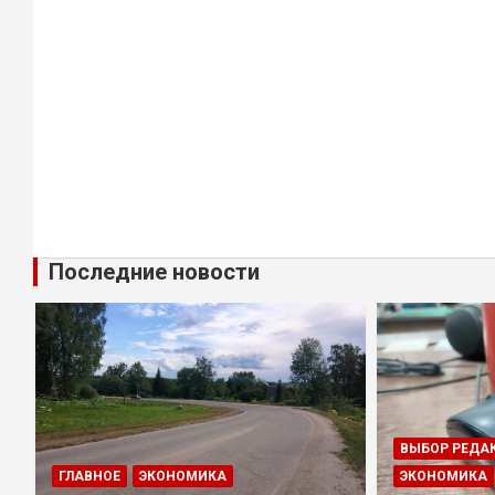
Последние новости
ВЫБОР РЕДА
ГЛАВНОЕ
ЭКОНОМИКА
ЭКОНОМИКА