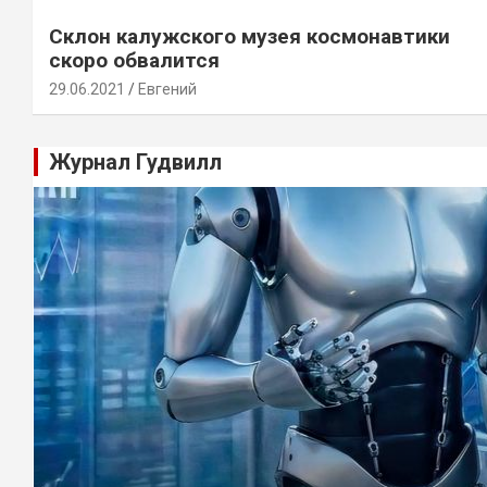
Склон калужского музея космонавтики
скоро обвалится
29.06.2021
Евгений
Журнал Гудвилл