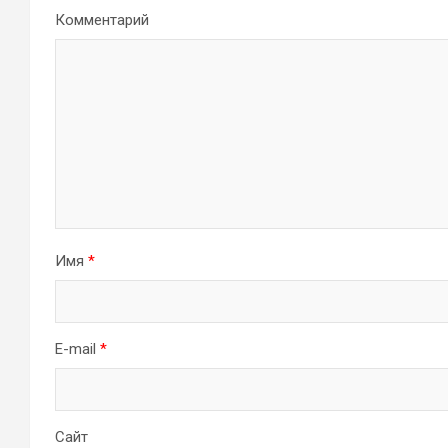
Комментарий
Имя
*
E-mail
*
Сайт