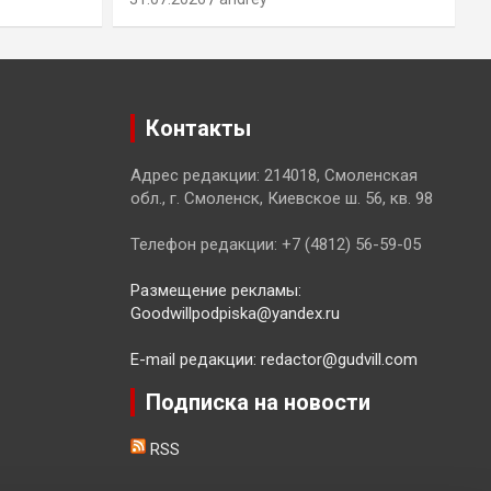
Контакты
Адрес редакции: 214018, Смоленская
обл., г. Смоленск, Киевское ш. 56, кв. 98
Телефон редакции: +7 (4812) 56-59-05
Размещение рекламы:
Goodwillpodpiska@yandex.ru
E-mail редакции: redactor@gudvill.com
Подписка на новости
RSS