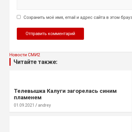
Сохранить моё имя, email и адрес сайта в этом бр
Новости СМИ2
Читайте также:
Телевышка Калуги загорелась синим
пламенем
01.09.2021
andrey