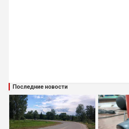
Последние новости