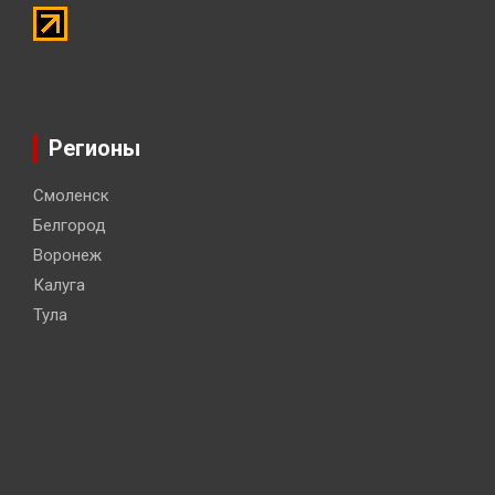
Регионы
Смоленск
Белгород
Воронеж
Калуга
Тула