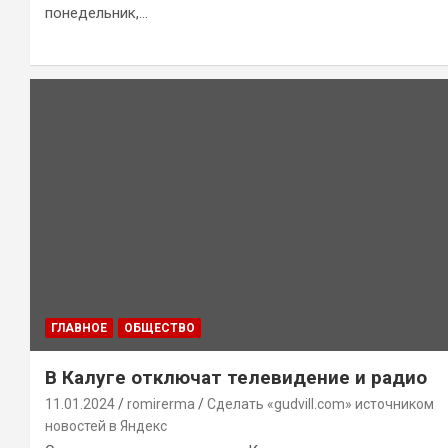
понедельник,…
ГЛАВНОЕ
ОБЩЕСТВО
В Калуге отключат телевидение и радио
11.01.2024
romirerma
Сделать «gudvill.com» источником
новостей в Яндекс