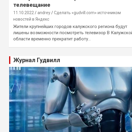
телевещание
11.10.2022
andrey
Сделать «gudvill.com» источником
новостей в Яндекс
Жители крупнейших городов калужского региона будут
лишены возможности посмотреть телевизор В Калужско
области временно прекратит работу…
Журнал Гудвилл