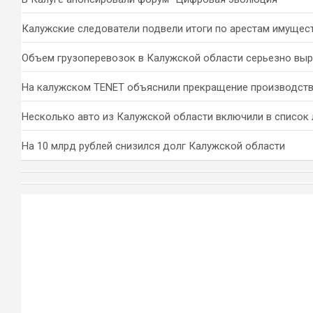
Калужские следователи подвели итоги по арестам имущес
Объем грузоперевозок в Калужской области серьезно вы
На калужском TENET объяснили прекращение производств
Несколько авто из Калужской области включили в список 
На 10 млрд рублей снизился долг Калужской области