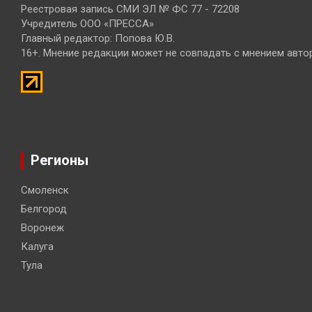
Реестровая запись СМИ ЭЛ № ФС 77 - 72208
Учредитель ООО «ПРЕССА»
Главный редактор: Попова Ю.В.
16+. Мнение редакции может не совпадать с мнением авто
Регионы
Смоленск
Белгород
Воронеж
Калуга
Тула