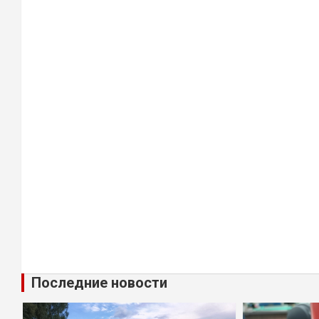
Последние новости