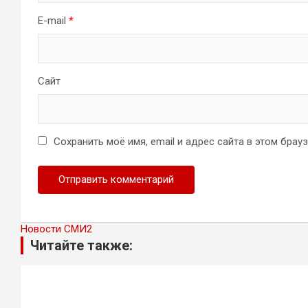
E-mail
*
Сайт
Сохранить моё имя, email и адрес сайта в этом бра
Новости СМИ2
Читайте также: