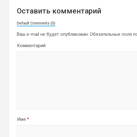
Оставить комментарий
Default Comments (0)
Ваш e-mail не будет опубликован.
Обязательные поля 
Комментарий
Имя
*