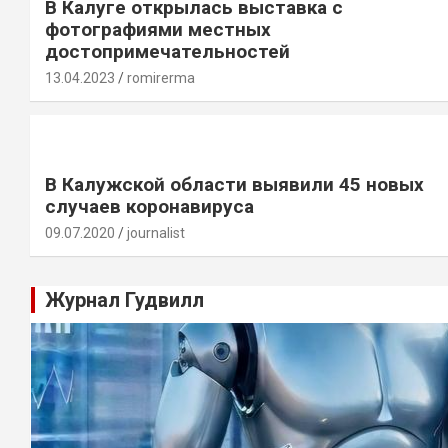
В Калуге открылась выставка с
фотографиями местных
достопримечательностей
13.04.2023
romirerma
В Калужской области выявили 45 новых
случаев коронавируса
09.07.2020
journalist
Журнал Гудвилл