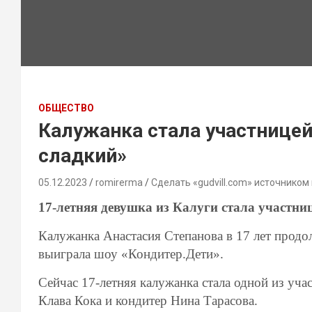
ОБЩЕСТВО
Калужанка стала участницей
сладкий»
05.12.2023
romirerma
Сделать «gudvill.com» источником
17-летняя девушка из Калуги стала участни
Калужанка Анастасия Степанова в 17 лет продо
выиграла шоу «Кондитер.Дети».
Сейчас 17-летняя калужанка стала одной из уча
Клава Кока и кондитер Нина Тарасова.