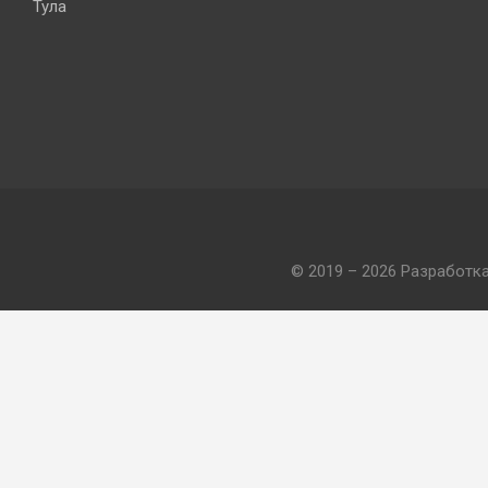
Тула
© 2019 – 2026 Разработк