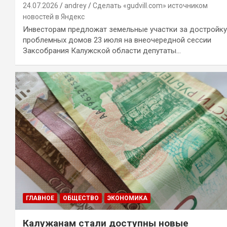
24.07.2026
andrey
Сделать «gudvill.com» источником
новостей в Яндекс
Инвесторам предложат земельные участки за достройку
проблемных домов 23 июля на внеочередной сессии
Заксобрания Калужской области депутаты…
ГЛАВНОЕ
ОБЩЕСТВО
ЭКОНОМИКА
Калужанам стали доступны новые