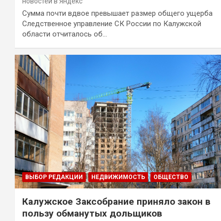
новостей в Яндекс
Сумма почти вдвое превышает размер общего ущерба
Следственное управление СК России по Калужской
области отчиталось об…
ВЫБОР РЕДАКЦИИ
НЕДВИЖИМОСТЬ
ОБЩЕСТВО
Калужское Заксобрание приняло закон в
пользу обманутых дольщиков