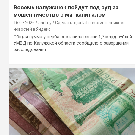
Восемь калужанок пойдут под суд за
мошенничество с маткапиталом
16.07.2026
andrey
Сделать «gudvill.com» источником
новостей в Яндекс
Общая сумма ущерба составила свыше 1,7 млрд рублей
УМВД по Калужской области сообщило о завершении
расследования…