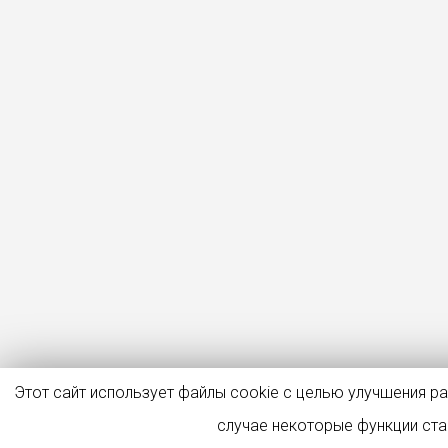
Этот сайт использует файлы cookie с целью улучшения р
случае некоторые функции ст