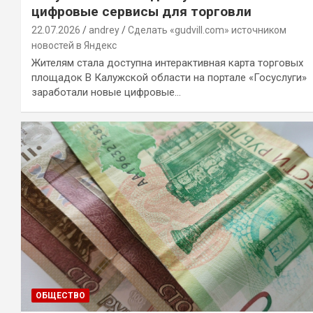
цифровые сервисы для торговли
22.07.2026
andrey
Сделать «gudvill.com» источником
новостей в Яндекс
Жителям стала доступна интерактивная карта торговых
площадок В Калужской области на портале «Госуслуги»
заработали новые цифровые…
ОБЩЕСТВО