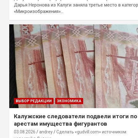
Дарья Неронова из Калуги заняла третье место в катего
«Микроизображения»…
ВЫБОР РЕДАКЦИИ
ЭКОНОМИКА
Калужские следователи подвели итоги по
арестам имущества фигурантов
03.08.2026
andrey
Сделать «gudvill.com» источником