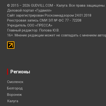
© 2015 – 2026 GUDVILL.COM - Калуга. Все права защищены.
Деловой портал «Гудвилл»
Сайт зарегистрирован Роскомнадзором 24.01.2018
Реестровая запись СМИ ЭЛ № ФС 77 - 72208
Учредитель ООО «ПРЕССА»
Главный редактор: Попова Ю.В.
16+. Мнение редакции может не совпадать с мнением авто
Регионы
Смоленск
Белгород
Воронеж
Калуга