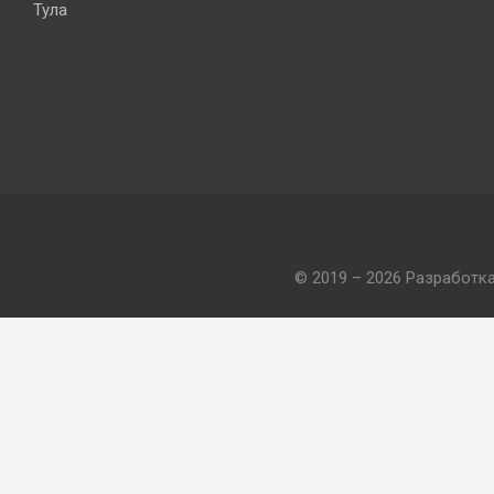
Тула
© 2019 – 2026 Разработк