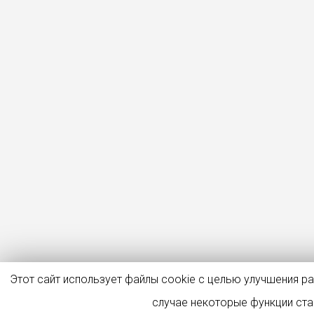
Этот сайт использует файлы cookie с целью улучшения р
случае некоторые функции ст