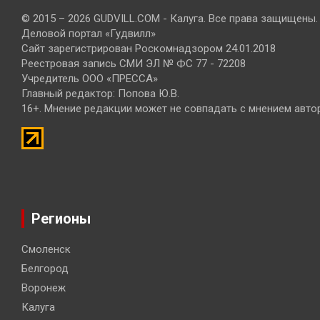
© 2015 – 2026 GUDVILL.COM - Калуга. Все права защищены.
Деловой портал «Гудвилл»
Сайт зарегистрирован Роскомнадзором 24.01.2018
Реестровая запись СМИ ЭЛ № ФС 77 - 72208
Учредитель ООО «ПРЕССА»
Главный редактор: Попова Ю.В.
16+. Мнение редакции может не совпадать с мнением авто
Регионы
Смоленск
Белгород
Воронеж
Калуга