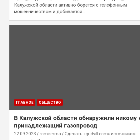
Калужской области активно борется с телефонным
мошенничеством и добивается…
ГЛАВНОЕ
ОБЩЕСТВО
В Калужской области обнаружили никому 
принадлежащий газопровод
22.09.2023
romirerma
Сделать «gudvill.com» источником