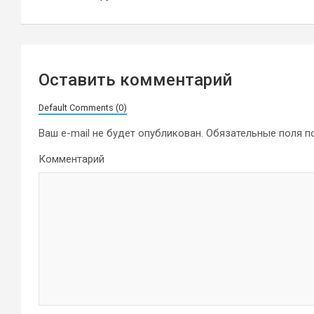
записям
Оставить комментарий
Default Comments (0)
Ваш e-mail не будет опубликован.
Обязательные поля 
Комментарий