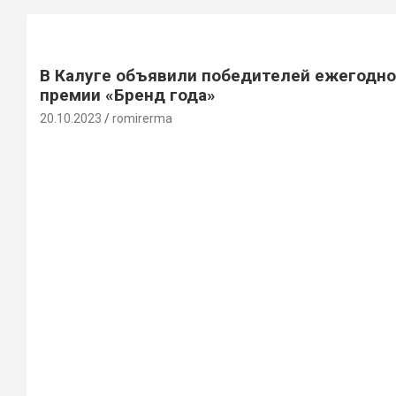
В Калуге объявили победителей ежегодн
премии «Бренд года»
20.10.2023
romirerma