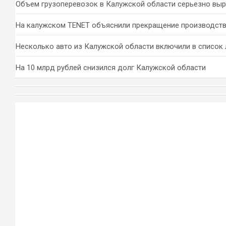
Объем грузоперевозок в Калужской области серьезно вы
На калужском TENET объяснили прекращение производств
Несколько авто из Калужской области включили в список 
На 10 млрд рублей снизился долг Калужской области