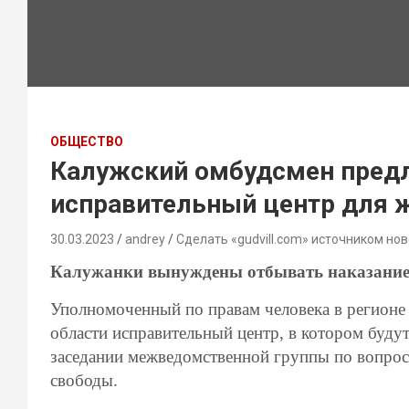
ОБЩЕСТВО
Калужский омбудсмен предл
исправительный центр для
30.03.2023
andrey
Сделать «gudvill.com» источником нов
Калужанки вынуждены отбывать наказание 
Уполномоченный по правам человека в регионе
области исправительный центр, в котором буду
заседании межведомственной группы по вопрос
свободы.