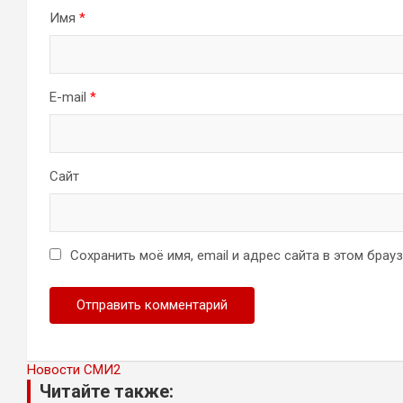
Имя
*
E-mail
*
Сайт
Сохранить моё имя, email и адрес сайта в этом бра
Новости СМИ2
Читайте также: