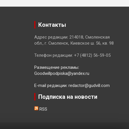
Контакты
Адрес редакции: 214018, Смоленская
обл., г. Смоленск, Киевское ш. 56, кв. 98
Телефон редакции: +7 (4812) 56-59-05
Размещение рекламы:
Goodwillpodpiska@yandex.ru
E-mail редакции: redactor@gudvill.com
Подписка на новости
RSS