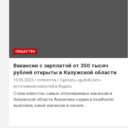
ОБЩЕСТВО
Вакансии с зарплатой от 350 тысяч
рублей открыты в Калужской области
10.05.2023
romirerma
Сделать «gudvill.com»
источником новостей в Яндекс
Стали известны самые оплачиваемые вакансии в
Калужской области Аналитики сервиса headhunter
выяснили, какие вакансии в начале…