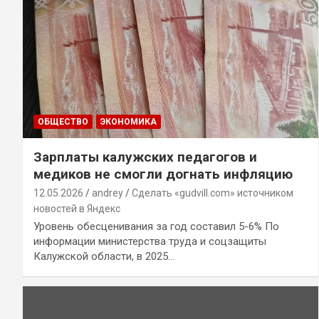
ОБЩЕСТВО
ЭКОНОМИКА
Зарплаты калужских педагогов и
медиков не смогли догнать инфляцию
12.05.2026
andrey
Сделать «gudvill.com» источником
новостей в Яндекс
Уровень обесценивания за год составил 5-6% По
информации министерства труда и соцзащиты
Калужской области, в 2025…