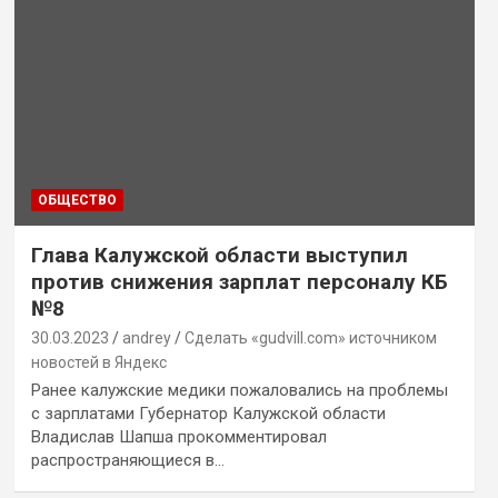
ОБЩЕСТВО
Глава Калужской области выступил
против снижения зарплат персоналу КБ
№8
30.03.2023
andrey
Сделать «gudvill.com» источником
новостей в Яндекс
Ранее калужские медики пожаловались на проблемы
с зарплатами Губернатор Калужской области
Владислав Шапша прокомментировал
распространяющиеся в…