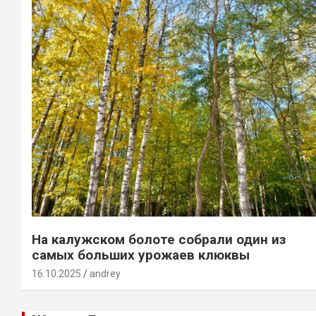
На калужском болоте собрали один из
самых больших урожаев клюквы
16.10.2025
andrey