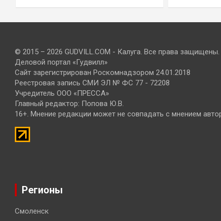
© 2015 – 2026 GUDVILL.COM - Калуга. Все права защищены.
Деловой портал «Гудвилл»
Сайт зарегистрирован Роскомнадзором 24.01.2018
Реестровая запись СМИ ЭЛ № ФС 77 - 72208
Учредитель ООО «ПРЕССА»
Главный редактор: Попова Ю.В.
16+. Мнение редакции может не совпадать с мнением авто
Регионы
Смоленск