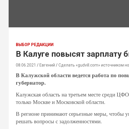
ВЫБОР РЕДАКЦИИ
В Калуге повысят зарплату
08.06.2021
Евгений
Сделать «gudvill.com» источником н
В Калужской области ведется работа по п
губернатор.
Калужская область на третьем месте среди ЦФО
только Москве и Московской области.
В регионе принимают серьезные меры, чтобы у
решать вопросы с задолженностями.