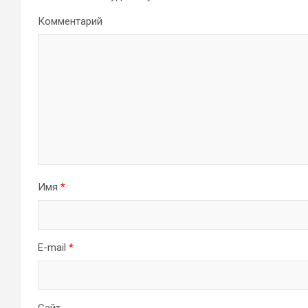
Комментарий
Имя
*
E-mail
*