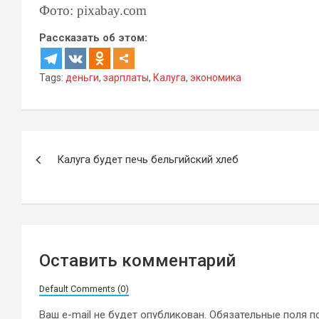
Фото: pixabay.com
Рассказать об этом:
Tags:
деньги
,
зарплаты
,
Калуга
,
экономика
Навигация
Калуга будет печь бельгийский хлеб
по
записям
Оставить комментарий
Default Comments (0)
Ваш e-mail не будет опубликован.
Обязательные поля 