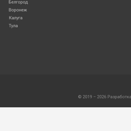
Белгород
Воронеж
Калуга
Тула
© 2019 – 2026 Разработк