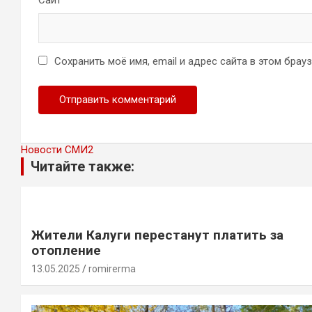
Сайт
Сохранить моё имя, email и адрес сайта в этом бра
Новости СМИ2
Читайте также:
Жители Калуги перестанут платить за
отопление
13.05.2025
romirerma