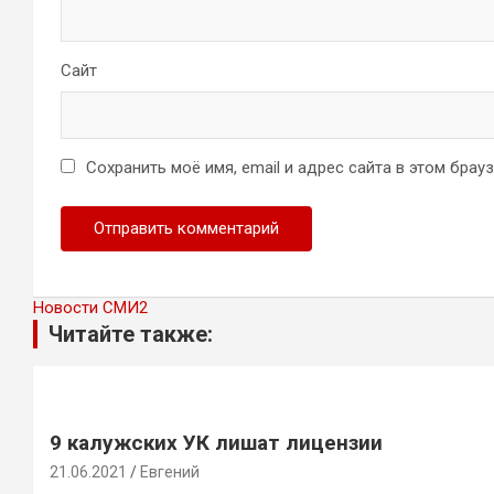
Сайт
Сохранить моё имя, email и адрес сайта в этом бра
Новости СМИ2
Читайте также:
9 калужских УК лишат лицензии
21.06.2021
Евгений