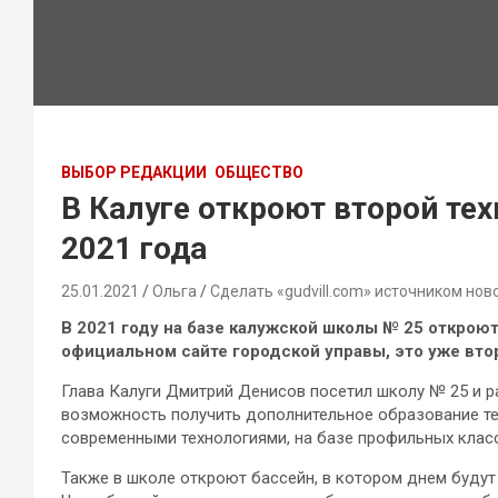
ВЫБОР РЕДАКЦИИ
ОБЩЕСТВО
В Калуге откроют второй те
2021 года
25.01.2021
Ольга
Сделать «gudvill.com» источником нов
В 2021 году на базе калужской школы № 25 откроют
официальном сайте городской управы, это уже втор
Глава Калуги Дмитрий Денисов посетил школу № 25 и р
возможность получить дополнительное образование те
современными технологиями, на базе профильных клас
Также в школе откроют бассейн, в котором днем будут