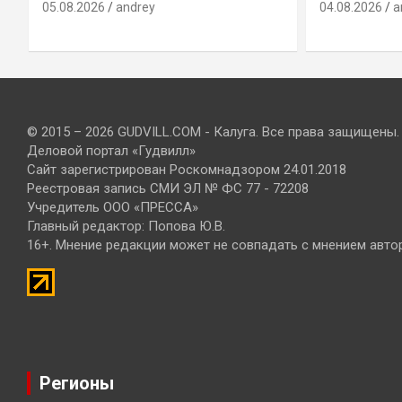
05.08.2026
andrey
04.08.2026
a
© 2015 – 2026 GUDVILL.COM - Калуга. Все права защищены.
Деловой портал «Гудвилл»
Сайт зарегистрирован Роскомнадзором 24.01.2018
Реестровая запись СМИ ЭЛ № ФС 77 - 72208
Учредитель ООО «ПРЕССА»
Главный редактор: Попова Ю.В.
16+. Мнение редакции может не совпадать с мнением авто
Регионы