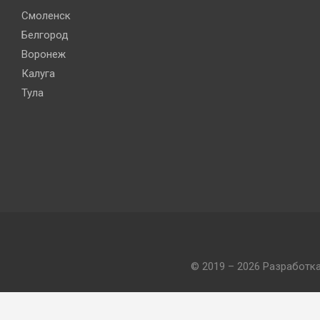
Смоленск
Белгород
Воронеж
Калуга
Тула
© 2019 – 2026 Разработк