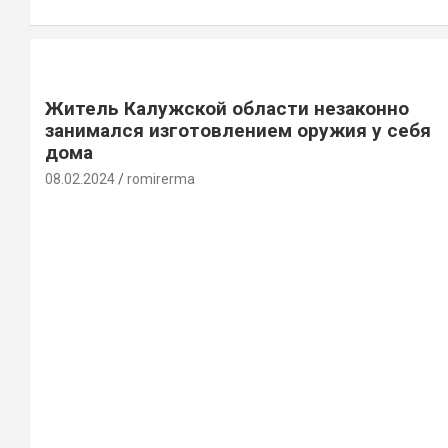
Житель Калужской области незаконно
занимался изготовлением оружия у себя
дома
08.02.2024
romirerma