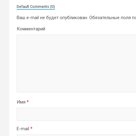
Default Comments (0)
Ваш e-mail не будет опубликован.
Обязательные поля 
Комментарий
Имя
*
E-mail
*