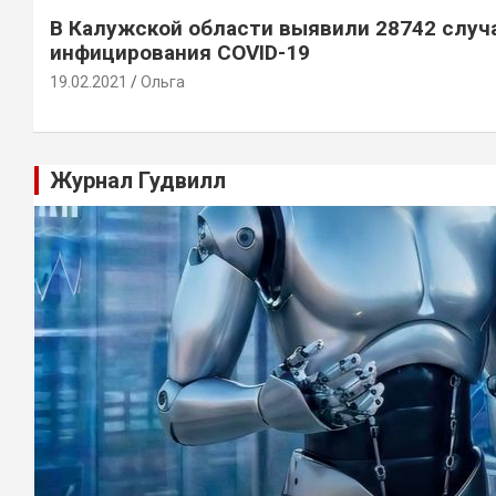
В Калужской области выявили 28742 случ
инфицирования COVID-19
19.02.2021
Ольга
Журнал Гудвилл