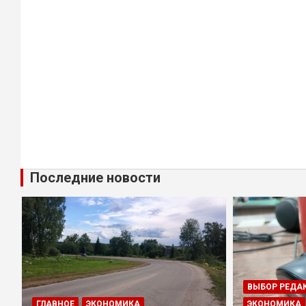
Последние новости
ВЫБОР РЕДА
ГЛАВНОЕ
ЭКОНОМИКА
ЭКОНОМИКА