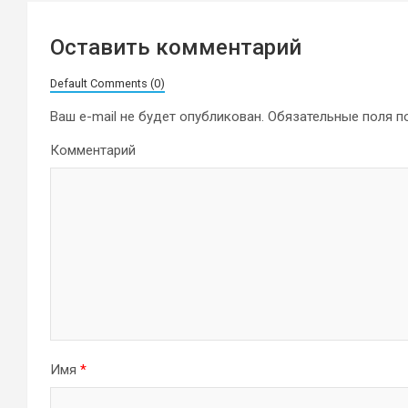
Оставить комментарий
Default Comments (0)
Ваш e-mail не будет опубликован.
Обязательные поля 
Комментарий
Имя
*