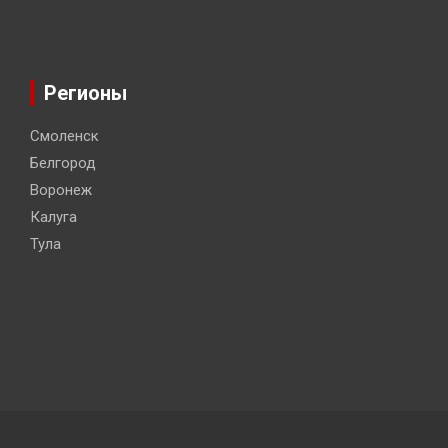
Регионы
Смоленск
Белгород
Воронеж
Калуга
Тула