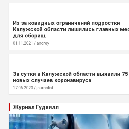
Из-за ковидных ограничений подростки
Калужской области лишились главных ме
для сборищ
01.11.2021
andrey
За сутки в Калужской области выявили 75
новых случаев коронавируса
17.06.2020
journalist
Журнал Гудвилл