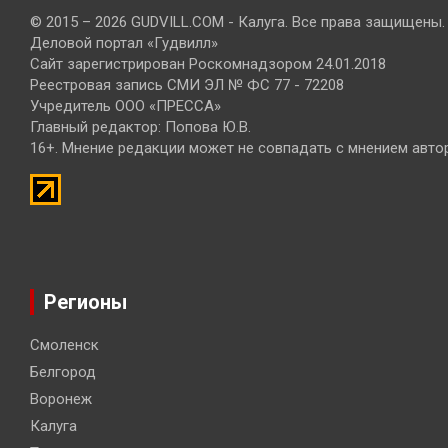
© 2015 – 2026 GUDVILL.COM - Калуга. Все права защищены.
Деловой портал «Гудвилл»
Сайт зарегистрирован Роскомнадзором 24.01.2018
Реестровая запись СМИ ЭЛ № ФС 77 - 72208
Учредитель ООО «ПРЕССА»
Главный редактор: Попова Ю.В.
16+. Мнение редакции может не совпадать с мнением авто
Регионы
Смоленск
Белгород
Воронеж
Калуга