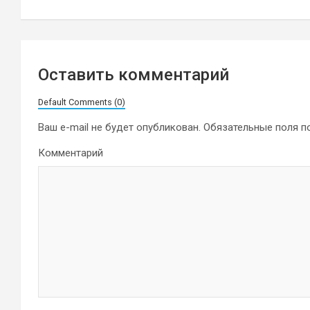
записям
Оставить комментарий
Default Comments (0)
Ваш e-mail не будет опубликован.
Обязательные поля 
Комментарий