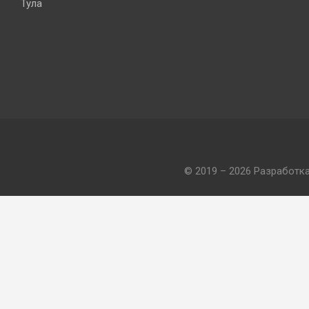
Тула
© 2019 – 2026 Разработк