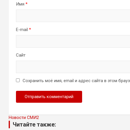
Имя
*
E-mail
*
Сайт
Сохранить моё имя, email и адрес сайта в этом бра
Новости СМИ2
Читайте также: