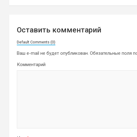
записям
Оставить комментарий
Default Comments (0)
Ваш e-mail не будет опубликован.
Обязательные поля 
Комментарий