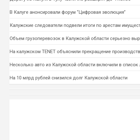
В Калуге анонсировали форум “Цифровая эволюция”
Калужские следователи подвели итоги по арестам имущес
Объем грузоперевозок в Калужской области серьезно вы
На калужском TENET объяснили прекращение производств
Несколько авто из Калужской области включили в список 
На 10 млрд рублей снизился долг Калужской области