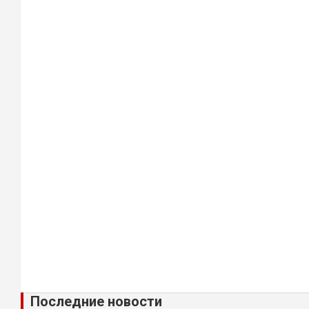
Последние новости