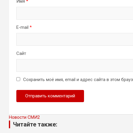
Имя
*
E-mail
*
Сайт
Сохранить моё имя, email и адрес сайта в этом бра
Новости СМИ2
Читайте также: