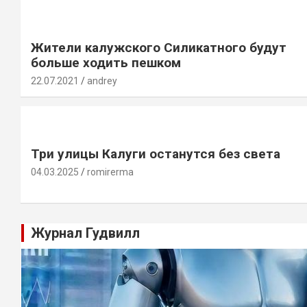
Жители калужского Силикатного будут
больше ходить пешком
22.07.2021
andrey
Три улицы Калуги останутся без света
04.03.2025
romirerma
Журнал Гудвилл