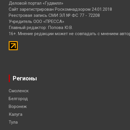
Деловой портал «Гудвилл»
Сайт зарегистрирован Роскомнадзором 24.01.2018
Реестровая запись СМИ ЭЛ № ФС 77 - 72208
Учредитель ООО «ПРЕССА»
Главный редактор: Попова Ю.В.
16+. Мнение редакции может не совпадать с мнением авто
Регионы
Смоленск
Белгород
Воронеж
Калуга
Тула