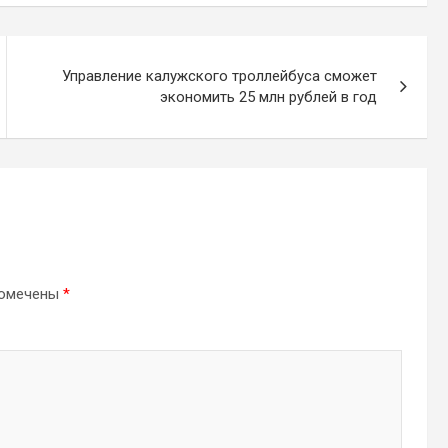
Управление калужского троллейбуса сможет
экономить 25 млн рублей в год
помечены
*