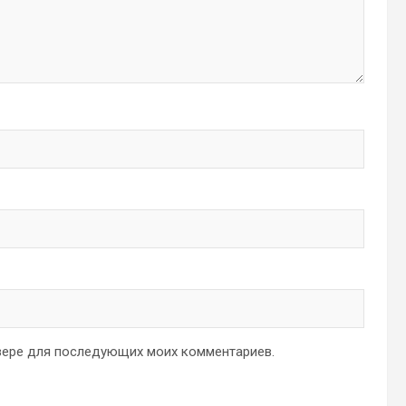
аузере для последующих моих комментариев.