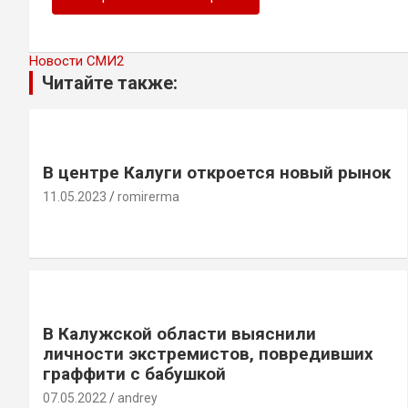
Новости СМИ2
Читайте также:
В центре Калуги откроется новый рынок
11.05.2023
romirerma
В Калужской области выяснили
личности экстремистов, повредивших
граффити с бабушкой
07.05.2022
andrey