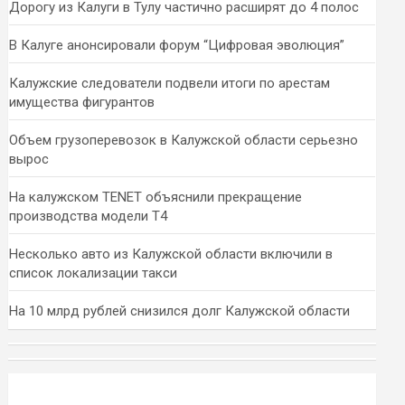
Дорогу из Калуги в Тулу частично расширят до 4 полос
В Калуге анонсировали форум “Цифровая эволюция”
Калужские следователи подвели итоги по арестам
имущества фигурантов
Объем грузоперевозок в Калужской области серьезно
вырос
На калужском TENET объяснили прекращение
производства модели T4
Несколько авто из Калужской области включили в
список локализации такси
На 10 млрд рублей снизился долг Калужской области