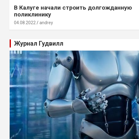
В Калуге начали строить долгожданную
поликлинику
04.08.2022
andrey
Журнал Гудвилл