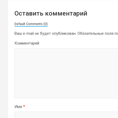
Оставить комментарий
Default Comments (0)
Ваш e-mail не будет опубликован.
Обязательные поля 
Комментарий
Имя
*