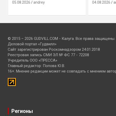
05.08.2026
andrey
04.08.2026
a
© 2015 – 2026 GUDVILL.COM - Калуга. Все права защищены.
Деловой портал «Гудвилл»
Сайт зарегистрирован Роскомнадзором 24.01.2018
Реестровая запись СМИ ЭЛ № ФС 77 - 72208
Учредитель ООО «ПРЕССА»
Главный редактор: Попова Ю.В.
16+. Мнение редакции может не совпадать с мнением авто
Регионы