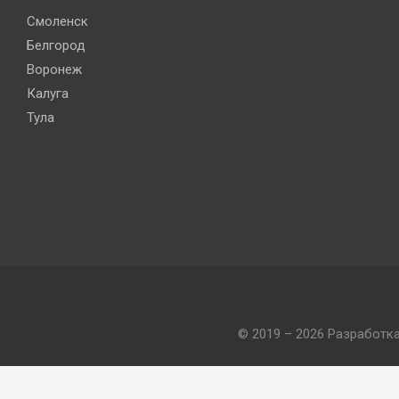
Смоленск
Белгород
Воронеж
Калуга
Тула
© 2019 – 2026 Разработк