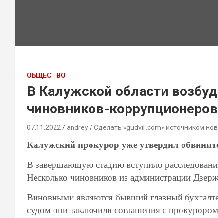
ОБЩЕСТВО
В Калужской области возбуд
чиновников-коррупционеров
07.11.2022
andrey
Сделать «gudvill.com» источником нов
Калужский прокурор уже утвердил обвинит
В завершающую стадию вступило расследование
Несколько чиновников из администрации Дзержи
Виновными являются бывший главный бухгалте
судом они заключили соглашения с прокуроро