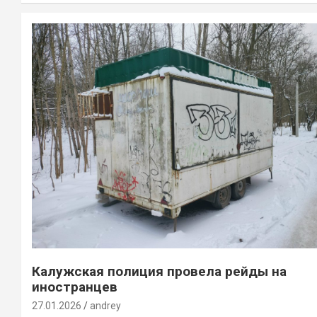
Калужская полиция провела рейды на
иностранцев
27.01.2026
andrey