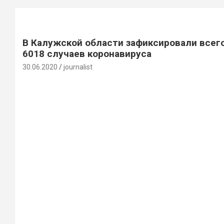
В Калужской области зафиксировали всег
6018 случаев коронавируса
30.06.2020
journalist