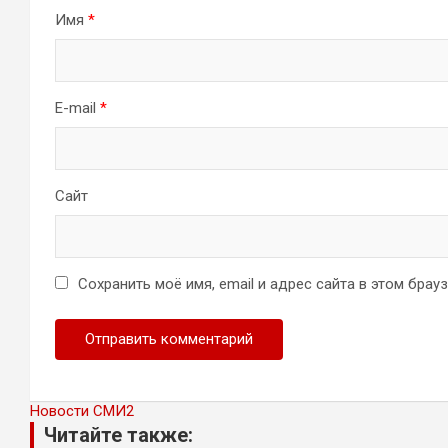
Имя
*
E-mail
*
Сайт
Сохранить моё имя, email и адрес сайта в этом бра
Новости СМИ2
Читайте также: