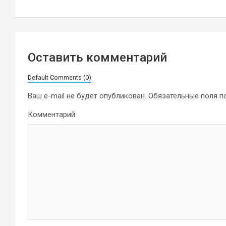
записям
Оставить комментарий
Default Comments (0)
Ваш e-mail не будет опубликован.
Обязательные поля 
Комментарий