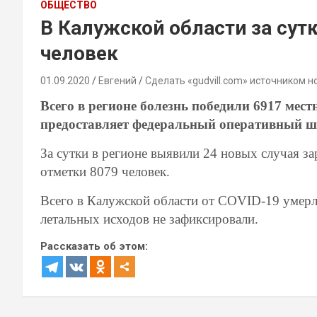
ОБЩЕСТВО
В Калужской области за сутк
человек
01.09.2020
Евгений
Сделать «gudvill.com» источником н
Всего в регионе болезнь победили 6917 ме
предоставляет федеральный оперативный ш
За сутки в регионе выявили 24 новых случая з
отметки 8079 человек.
Всего в Калужской области от
COVID-19
умерл
летальных исходов не зафиксировали.
Рассказать об этом: