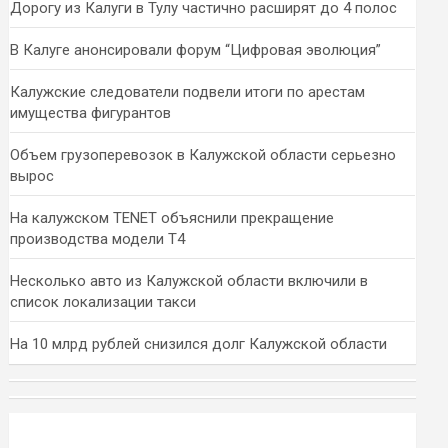
Дорогу из Калуги в Тулу частично расширят до 4 полос
В Калуге анонсировали форум “Цифровая эволюция”
Калужские следователи подвели итоги по арестам
имущества фигурантов
Объем грузоперевозок в Калужской области серьезно
вырос
На калужском TENET объяснили прекращение
производства модели T4
Несколько авто из Калужской области включили в
список локализации такси
На 10 млрд рублей снизился долг Калужской области