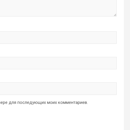
аузере для последующих моих комментариев.