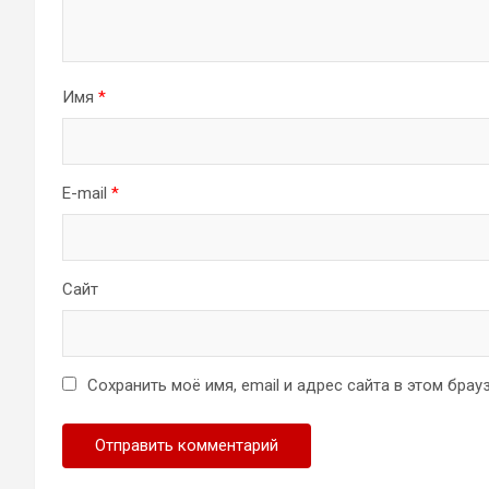
Имя
*
E-mail
*
Сайт
Сохранить моё имя, email и адрес сайта в этом бр