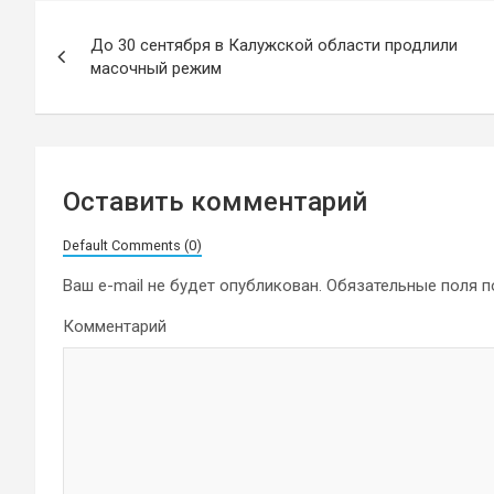
Навигация
До 30 сентября в Калужской области продлили
по
масочный режим
записям
Оставить комментарий
Default Comments (0)
Ваш e-mail не будет опубликован.
Обязательные поля 
Комментарий