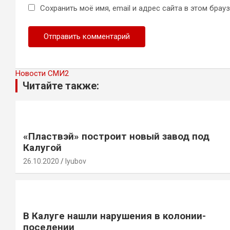
Сохранить моё имя, email и адрес сайта в этом бра
Новости СМИ2
Читайте также:
«Пластвэй» построит новый завод под
Калугой
26.10.2020
lyubov
В Калуге нашли нарушения в колонии-
поселении