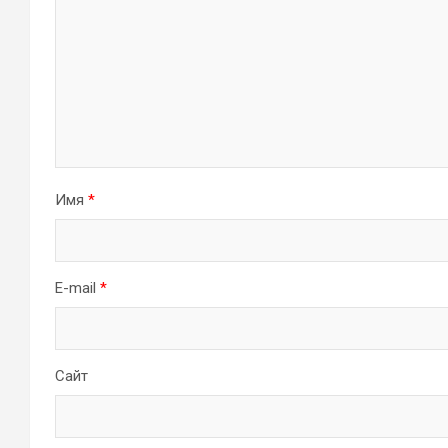
Имя
*
E-mail
*
Сайт