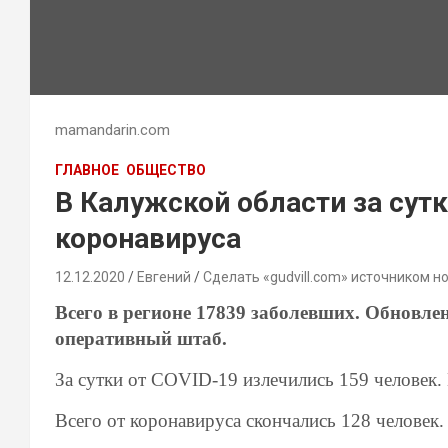
mamandarin.com
ГЛАВНОЕ
ОБЩЕСТВО
В Калужской области за сут
коронавируса
12.12.2020
Евгений
Сделать «gudvill.com» источником н
Всего в регионе 17839 заболевших. Обновл
оперативный штаб.
За сутки от
COVID-19
излечились 159 человек.
Всего от коронавируса скончались 128 человек