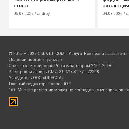
полос
эволюция
05.08.2026
andrey
04.08.2026
a
© 2015 – 2026 GUDVILL.COM - Калуга. Все права защищены.
Деловой портал «Гудвилл»
Сайт зарегистрирован Роскомнадзором 24.01.2018
Реестровая запись СМИ ЭЛ № ФС 77 - 72208
Учредитель ООО «ПРЕССА»
Главный редактор: Попова Ю.В.
16+. Мнение редакции может не совпадать с мнением авто