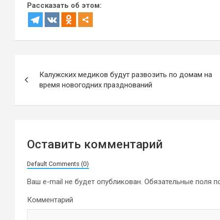
Рассказать об этом:
Навигация
Калужских медиков будут развозить по домам на
по
время новогодних празднований
записям
Оставить комментарий
Default Comments (0)
Ваш e-mail не будет опубликован.
Обязательные поля 
Комментарий