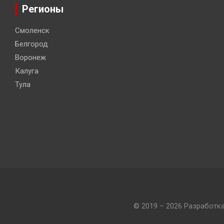
Регионы
Смоленск
Белгород
Воронеж
Калуга
Тула
© 2019 – 2026 Разработк