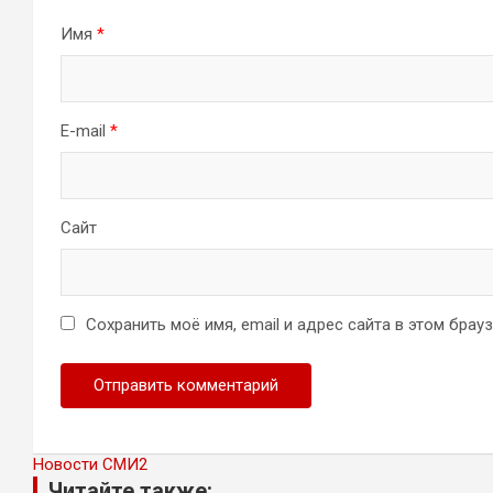
Имя
*
E-mail
*
Сайт
Сохранить моё имя, email и адрес сайта в этом бра
Новости СМИ2
Читайте также: