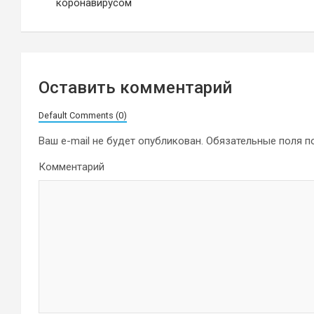
по
коронавирусом
записям
Оставить комментарий
Default Comments (0)
Ваш e-mail не будет опубликован.
Обязательные поля 
Комментарий