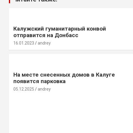
Калужский гуманитарный конвой
отправится на Донбасс
16.01.2023
andrey
На месте снесенных домов в Калуге
появится парковка
05.12.2025
andrey