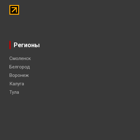
Регионы
Смоленск
Белгород
Воронеж
Калуга
Тула