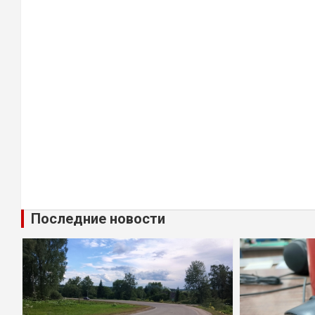
Последние новости