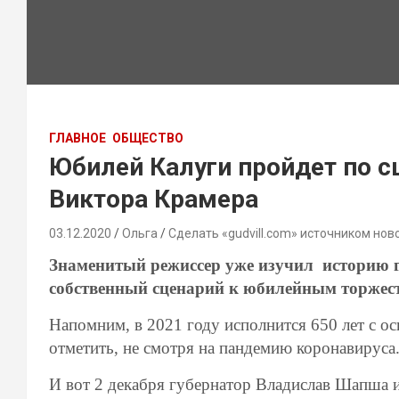
ГЛАВНОЕ
ОБЩЕСТВО
Юбилей Калуги пройдет по с
Виктора Крамера
03.12.2020
Ольга
Сделать «gudvill.com» источником нов
Знаменитый режиссер уже изучил историю г
собственный сценарий к юбилейным торжес
Напомним, в 2021 году исполнится 650 лет с о
отметить, не смотря на пандемию коронавируса.
И вот 2 декабря губернатор Владислав Шапша и